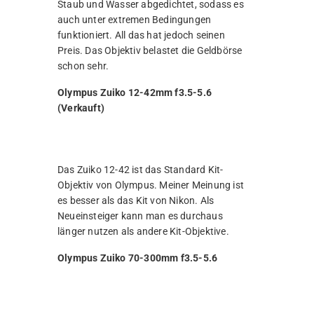
Staub und Wasser abgedichtet, sodass es
auch unter extremen Bedingungen
funktioniert. All das hat jedoch seinen
Preis. Das Objektiv belastet die Geldbörse
schon sehr.
Olympus Zuiko 12-42mm f3.5-5.6
(Verkauft)
Das Zuiko 12-42 ist das Standard Kit-
Objektiv von Olympus. Meiner Meinung ist
es besser als das Kit von Nikon. Als
Neueinsteiger kann man es durchaus
länger nutzen als andere Kit-Objektive.
Olympus Zuiko 70-300mm f3.5-5.6