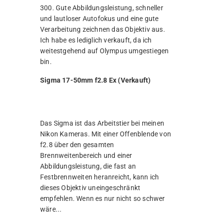
300. Gute Abbildungsleistung, schneller
und lautloser Autofokus und eine gute
Verarbeitung zeichnen das Objektiv aus.
Ich habe es lediglich verkauft, da ich
weitestgehend auf Olympus umgestiegen
bin.
Sigma 17-50mm f2.8 Ex (Verkauft)
Das Sigma ist das Arbeitstier bei meinen
Nikon Kameras. Mit einer Offenblende von
f2.8 über den gesamten
Brennweitenbereich und einer
Abbildungsleistung, die fast an
Festbrennweiten heranreicht, kann ich
dieses Objektiv uneingeschränkt
empfehlen. Wenn es nur nicht so schwer
wäre...