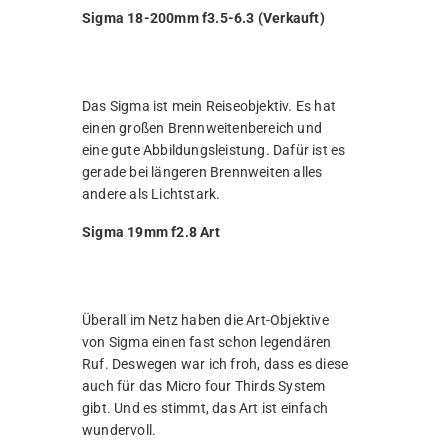
Sigma 18-200mm f3.5-6.3 (Verkauft)
Das Sigma ist mein Reiseobjektiv. Es hat
einen großen Brennweitenbereich und
eine gute Abbildungsleistung. Dafür ist es
gerade bei längeren Brennweiten alles
andere als Lichtstark.
Sigma 19mm f2.8 Art
Überall im Netz haben die Art-Objektive
von Sigma einen fast schon legendären
Ruf. Deswegen war ich froh, dass es diese
auch für das Micro four Thirds System
gibt. Und es stimmt, das Art ist einfach
wundervoll.