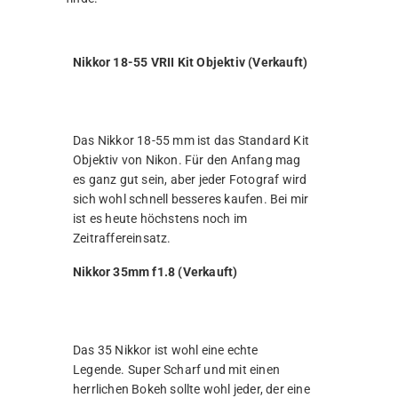
Nikkor 18-55 VRII Kit Objektiv (Verkauft)
Das Nikkor 18-55 mm ist das Standard Kit
Objektiv von Nikon. Für den Anfang mag
es ganz gut sein, aber jeder Fotograf wird
sich wohl schnell besseres kaufen. Bei mir
ist es heute höchstens noch im
Zeitraffereinsatz.
Nikkor 35mm f1.8 (Verkauft)
Das 35 Nikkor ist wohl eine echte
Legende. Super Scharf und mit einen
herrlichen Bokeh sollte wohl jeder, der eine