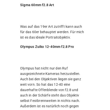
Sigma 60mm f2.8 Art
Was auf das 19er Art zutrifft kann auch
für das 60er behauptet werden. Für mich
ist es das ideale Portraitobjektiv.
Olympus Zuiko 12-40mm f2.8 Pro
Olympus hat nicht nur den Ruf
ausgezeichnete Kameras herzustellen.
Auch bei den Objektiven liegen sie ganz
weit vorn. So hat das 12-40 eine
dauerhafte Offenblende von f2.8 und
auch in der Schärfe steht das Objektiv
selbst Festbrennweiten in nichts nach.
Außerdem ist es natürlich noch gegen