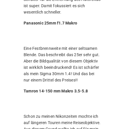
ist super. Damit fokussiert es sich
wesentlich schneller.
Panasonic 25mm f1.7 Makro
Eine Festbrennweite mit einer seltsamen
Blende. Das beschreibt das 25er sehr gut.
Aber die Bildqualität von diesem Objektiv
ist wirklich beeindruckend! Es ist schärfer
als mein Sigma 30mm 1.4! Und das bei
nur einem Drittel des Preises!!
Tamron 14-150 mm Makro 3.5-5.8
Schon zu meinen Nikonzeiten mochte ich
auf längeren Touren meine Reiseobjektive.