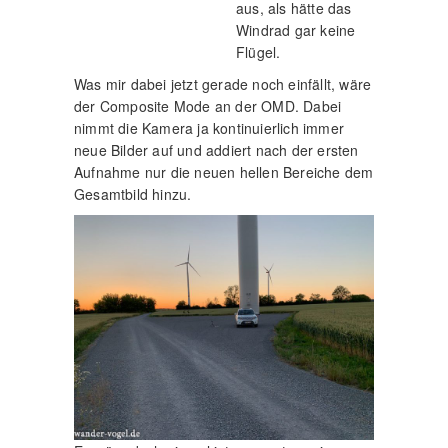
aus, als hätte das
Windrad gar keine
Flügel.
Was mir dabei jetzt gerade noch einfällt, wäre
der Composite Mode an der OMD. Dabei
nimmt die Kamera ja kontinuierlich immer
neue Bilder auf und addiert nach der ersten
Aufnahme nur die neuen hellen Bereiche dem
Gesamtbild hinzu.