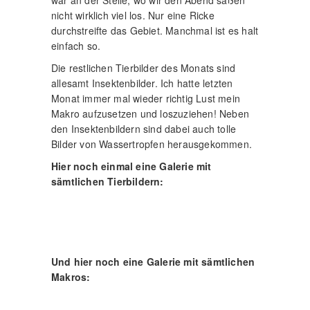
nicht wirklich viel los. Nur eine Ricke
durchstreifte das Gebiet. Manchmal ist es halt
einfach so.
Die restlichen Tierbilder des Monats sind
allesamt Insektenbilder. Ich hatte letzten
Monat immer mal wieder richtig Lust mein
Makro aufzusetzen und loszuziehen! Neben
den Insektenbildern sind dabei auch tolle
Bilder von Wassertropfen herausgekommen.
Hier noch einmal eine Galerie mit
sämtlichen Tierbildern:
Und hier noch eine Galerie mit sämtlichen
Makros: