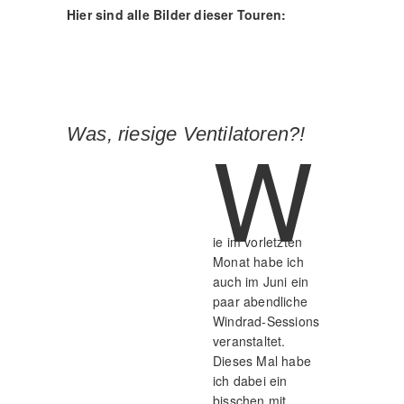
Hier sind alle Bilder dieser Touren:
W
Was, riesige Ventilatoren?!
ie im vorletzten
Monat habe ich
auch im Juni ein
paar abendliche
Windrad-Sessions
veranstaltet.
Dieses Mal habe
ich dabei ein
bisschen mit