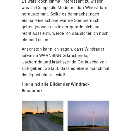
Es wäre doch einmal interessant zu wissen,
was im Composite Mode bei den Windrädern
herauskommt. Sollte es demnächst noch
einmal eine schöne warme Sommernacht
geben (wonach es leider gerade nicht so
recht aussieht), werde ich das sicherlich noch
einmal Testen!
Ansonsten kann ich sagen, dass Windräder
teilweise WAHNSINNIG krachende,
klackernde und krächszende Geräusche von
sich geben. So laut, dass es einem manchmal
richtig unheimlich wird!
Hier sind alle Bilder der Windrad-
Sessions: