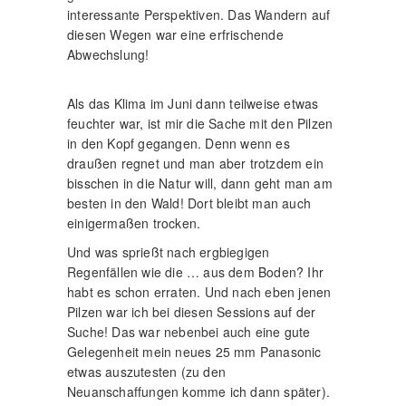
interessante Perspektiven. Das Wandern auf
diesen Wegen war eine erfrischende
Abwechslung!
Als das Klima im Juni dann teilweise etwas
feuchter war, ist mir die Sache mit den Pilzen
in den Kopf gegangen. Denn wenn es
draußen regnet und man aber trotzdem ein
bisschen in die Natur will, dann geht man am
besten in den Wald! Dort bleibt man auch
einigermaßen trocken.
Und was sprießt nach ergbiegigen
Regenfällen wie die … aus dem Boden? Ihr
habt es schon erraten. Und nach eben jenen
Pilzen war ich bei diesen Sessions auf der
Suche! Das war nebenbei auch eine gute
Gelegenheit mein neues 25 mm Panasonic
etwas auszutesten (zu den
Neuanschaffungen komme ich dann später).