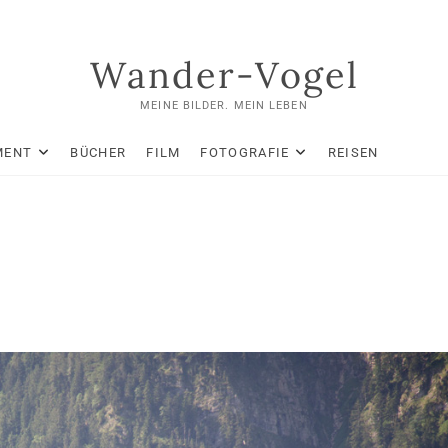
Wander-Vogel
MEINE BILDER. MEIN LEBEN
MENT
BÜCHER
FILM
FOTOGRAFIE
REISEN