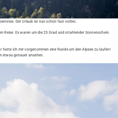
penreise. Der Urlaub ist nun schon fast vorbei.
en Reise. Es waren um die 25 Grad und strahlender Sonnenschein.
war hatte ich mir vorgenommen eine Runde um den Alpsee zu laufen!
in etwas genauer ansehen.