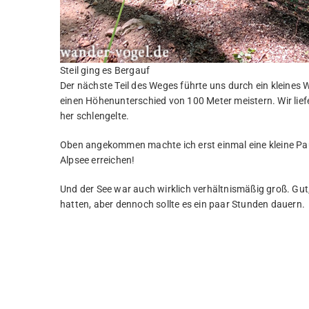
Steil ging es Bergauf
Der nächste Teil des Weges führte uns durch ein kleines 
einen Höhenunterschied von 100 Meter meistern. Wir lie
her schlengelte.
Oben angekommen machte ich erst einmal eine kleine Pau
Alpsee erreichen!
Und der See war auch wirklich verhältnismäßig groß. Gut
hatten, aber dennoch sollte es ein paar Stunden dauern.