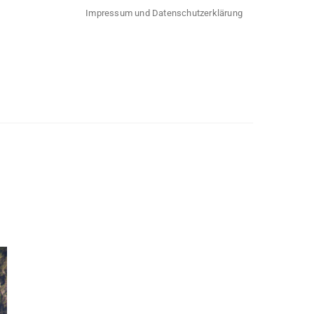
Impressum und Datenschutzerklärung