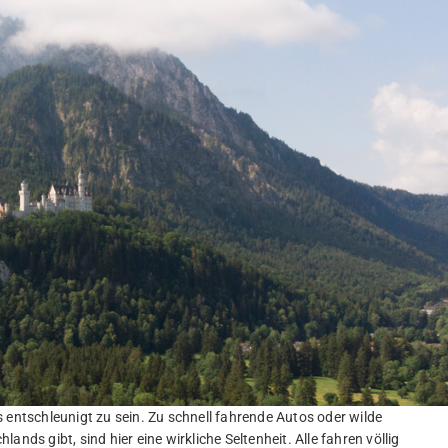
 entschleunigt zu sein. Zu schnell fahrende Autos oder wilde
nds gibt, sind hier eine wirkliche Seltenheit. Alle fahren völlig