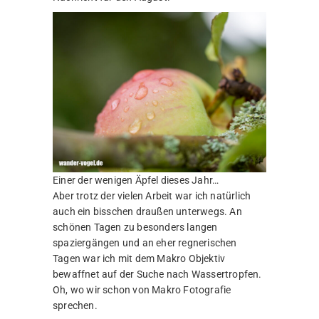
Einer der wenigen Äpfel dieses Jahr…
Aber trotz der vielen Arbeit war ich natürlich
auch ein bisschen draußen unterwegs. An
schönen Tagen zu besonders langen
spaziergängen und an eher regnerischen
Tagen war ich mit dem Makro Objektiv
bewaffnet auf der Suche nach Wassertropfen.
Oh, wo wir schon von Makro Fotografie
sprechen.