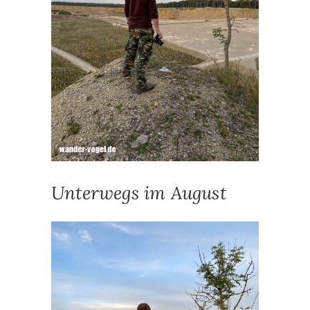
Unterwegs im August