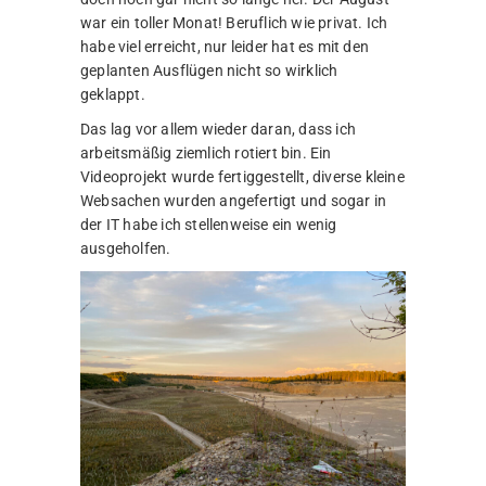
war ein toller Monat! Beruflich wie privat. Ich
habe viel erreicht, nur leider hat es mit den
geplanten Ausflügen nicht so wirklich
geklappt.
Das lag vor allem wieder daran, dass ich
arbeitsmäßig ziemlich rotiert bin. Ein
Videoprojekt wurde fertiggestellt, diverse kleine
Websachen wurden angefertigt und sogar in
der IT habe ich stellenweise ein wenig
ausgeholfen.