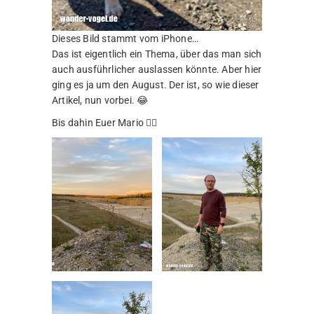
Dieses Bild stammt vom iPhone…
Das ist eigentlich ein Thema, über das man sich
auch ausführlicher auslassen könnte. Aber hier
ging es ja um den August. Der ist, so wie dieser
Artikel, nun vorbei. 😂
Bis dahin Euer Mario 🙋‍♂️