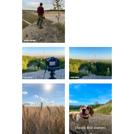
Dieses Bild stammt