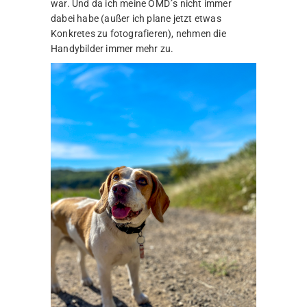
war. Und da ich meine OMD´s nicht immer
dabei habe (außer ich plane jetzt etwas
Konkretes zu fotografieren), nehmen die
Handybilder immer mehr zu.