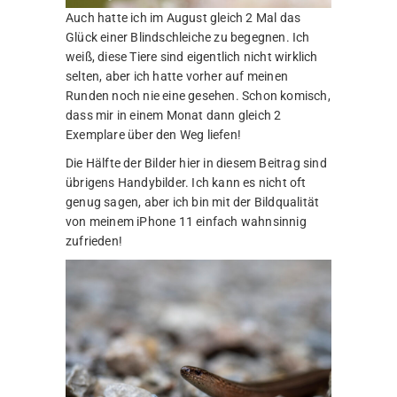
Auch hatte ich im August gleich 2 Mal das
Glück einer Blindschleiche zu begegnen. Ich
weiß, diese Tiere sind eigentlich nicht wirklich
selten, aber ich hatte vorher auf meinen
Runden noch nie eine gesehen. Schon komisch,
dass mir in einem Monat dann gleich 2
Exemplare über den Weg liefen!
Die Hälfte der Bilder hier in diesem Beitrag sind
übrigens Handybilder. Ich kann es nicht oft
genug sagen, aber ich bin mit der Bildqualität
von meinem iPhone 11 einfach wahnsinnig
zufrieden!