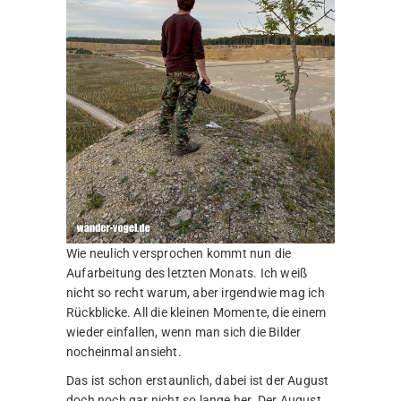
Wie neulich versprochen kommt nun die
Aufarbeitung des letzten Monats. Ich weiß
nicht so recht warum, aber irgendwie mag ich
Rückblicke. All die kleinen Momente, die einem
wieder einfallen, wenn man sich die Bilder
nocheinmal ansieht.
Das ist schon erstaunlich, dabei ist der August
doch noch gar nicht so lange her. Der August