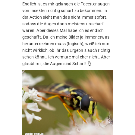
Endlich ist es mir gelungen die Facettenaugen
von Insekten richtig scharf zu bekommen. In
der Action sieht man das nicht immer sofort,
sodass die Augen dann meistens unscharf
waren. Aber dieses Mal habe ich es endlich
geschafft. Da ich meine Bilder ja immer etwas
herunterrechnen muss (logisch), weiß ich nun
nicht wirklich, ob Ihr das Ergebnis auch richtig
sehen könnt. Ich vermute mal eher nicht. Aber
glaubt mir, die Augen sind Scharf! 👌