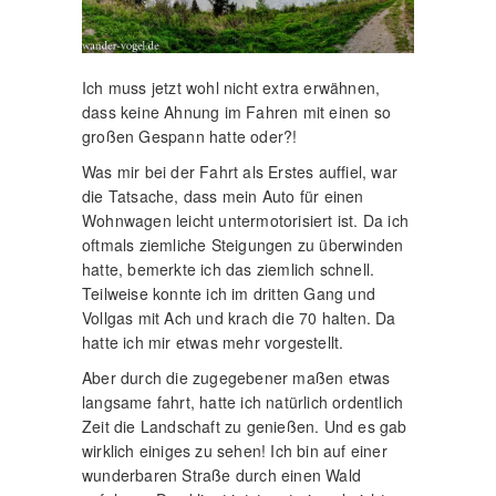
Ich muss jetzt wohl nicht extra erwähnen,
dass keine Ahnung im Fahren mit einen so
großen Gespann hatte oder?!
Was mir bei der Fahrt als Erstes auffiel, war
die Tatsache, dass mein Auto für einen
Wohnwagen leicht untermotorisiert ist. Da ich
oftmals ziemliche Steigungen zu überwinden
hatte, bemerkte ich das ziemlich schnell.
Teilweise konnte ich im dritten Gang und
Vollgas mit Ach und krach die 70 halten. Da
hatte ich mir etwas mehr vorgestellt.
Aber durch die zugegebener maßen etwas
langsame fahrt, hatte ich natürlich ordentlich
Zeit die Landschaft zu genießen. Und es gab
wirklich einiges zu sehen! Ich bin auf einer
wunderbaren Straße durch einen Wald