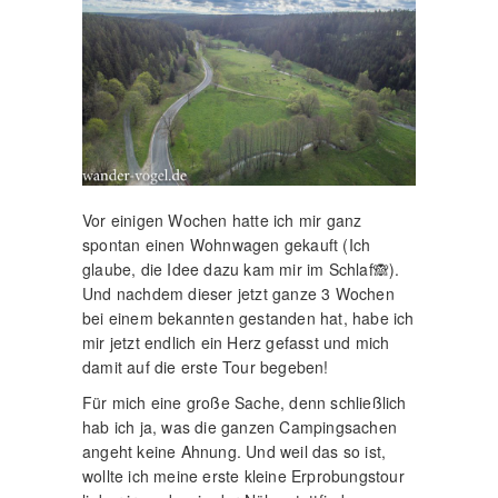
Vor einigen Wochen hatte ich mir ganz
spontan einen Wohnwagen gekauft (Ich
glaube, die Idee dazu kam mir im Schlaf🙈).
Und nachdem dieser jetzt ganze 3 Wochen
bei einem bekannten gestanden hat, habe ich
mir jetzt endlich ein Herz gefasst und mich
damit auf die erste Tour begeben!
Für mich eine große Sache, denn schließlich
hab ich ja, was die ganzen Campingsachen
angeht keine Ahnung. Und weil das so ist,
wollte ich meine erste kleine Erprobungstour