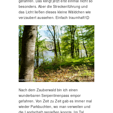
gefahren. Das klingt jetzt erst einmal nicht so
besonders. Aber die Streckenführung und
das Licht ließen dieses kleine Wäldchen wie
verzaubert aussehen. Einfach traumhaft!😊
Nach dem Zauberwald bin ich einen
wunderbaren Serpentinenpass empor
gefahren. Von Zeit zu Zeit gab es immer mal
wieder Parkbuchten, wo man verweilen und
die Landschaft genießen konnte. Im Tal