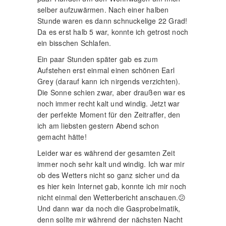
selber aufzuwärmen. Nach einer halben
Stunde waren es dann schnuckelige 22 Grad!
Da es erst halb 5 war, konnte ich getrost noch
ein bisschen Schlafen.
Ein paar Stunden später gab es zum
Aufstehen erst einmal einen schönen Earl
Grey (darauf kann ich nirgends verzichten).
Die Sonne schien zwar, aber draußen war es
noch immer recht kalt und windig. Jetzt war
der perfekte Moment für den Zeitraffer, den
ich am liebsten gestern Abend schon
gemacht hätte!
Leider war es während der gesamten Zeit
immer noch sehr kalt und windig. Ich war mir
ob des Wetters nicht so ganz sicher und da
es hier kein Internet gab, konnte ich mir noch
nicht einmal den Wetterbericht anschauen.😕
Und dann war da noch die Gasprobelmatik,
denn sollte mir während der nächsten Nacht