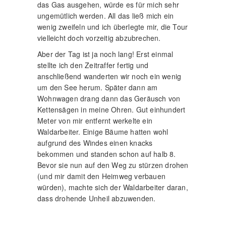
das Gas ausgehen, würde es für mich sehr
ungemütlich werden. All das ließ mich ein
wenig zweifeln und ich überlegte mir, die Tour
vielleicht doch vorzeitig abzubrechen.
Aber der Tag ist ja noch lang! Erst einmal
stellte ich den Zeitraffer fertig und
anschließend wanderten wir noch ein wenig
um den See herum. Später dann am
Wohnwagen drang dann das Geräusch von
Kettensägen in meine Ohren. Gut einhundert
Meter von mir entfernt werkelte ein
Waldarbeiter. Einige Bäume hatten wohl
aufgrund des Windes einen knacks
bekommen und standen schon auf halb 8.
Bevor sie nun auf den Weg zu stürzen drohen
(und mir damit den Heimweg verbauen
würden), machte sich der Waldarbeiter daran,
dass drohende Unheil abzuwenden.