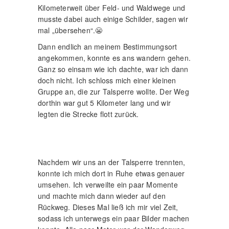
Kilometerweit über Feld- und Waldwege und
musste dabei auch einige Schilder, sagen wir
mal „übersehen“.😬
Dann endlich an meinem Bestimmungsort
angekommen, konnte es ans wandern gehen.
Ganz so einsam wie ich dachte, war ich dann
doch nicht. Ich schloss mich einer kleinen
Gruppe an, die zur Talsperre wollte. Der Weg
dorthin war gut 5 Kilometer lang und wir
legten die Strecke flott zurück.
Nachdem wir uns an der Talsperre trennten,
konnte ich mich dort in Ruhe etwas genauer
umsehen. Ich verweilte ein paar Momente
und machte mich dann wieder auf den
Rückweg. Dieses Mal ließ ich mir viel Zeit,
sodass ich unterwegs ein paar Bilder machen