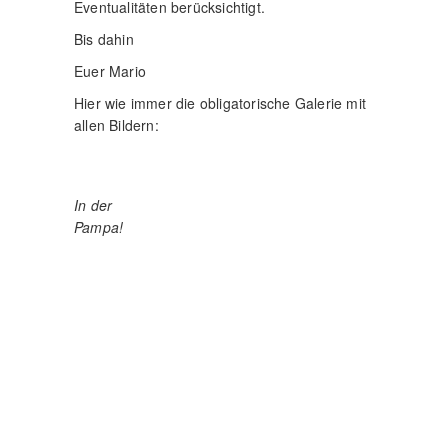
Eventualitäten berücksichtigt.
Bis dahin
Euer Mario
Hier wie immer die obligatorische Galerie mit
allen Bildern:
In der
Pampa!