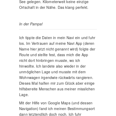
See gelegen. Kilometerweit keine einzige
Ortschaft in der Nähe. Das klang perfekt.
In der Pampa!
Ich tippte die Daten in mein Navi ein und fuhr
los. Im Vertrauen auf meine Navi App (deren
Name hier jetzt nicht genannt wird) folgte der
Route und stellte fest, dass mich die App
nicht dort hinbringen musste, wo ich
hinwollte. Ich landete also wieder in der
unmöglichen Lage und musste mit dem
Wohnwagen irgendwie rückwärts rangieren.
Dieses Mal halfen mir zum Glück aber einige
hilfsbereite Menschen aus meiner misslichen
Lage.
Mit der Hilfe von Google Maps (und dessen
Navigation) fand ich meinen Bestimmungsort
dann letztendlich doch noch. Ich fuhr