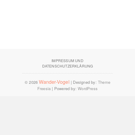
IMPRESSUM UND
DATENSCHUTZERKLÄRUNG
Wander-Vogel
© 2026
| Designed by:
Theme
Freesia
| Powered by:
WordPress