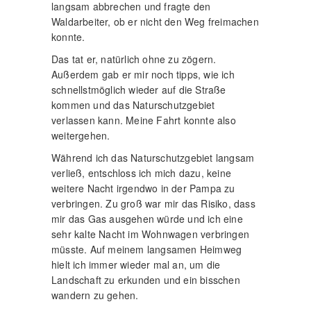
langsam abbrechen und fragte den
Waldarbeiter, ob er nicht den Weg freimachen
konnte.
Das tat er, natürlich ohne zu zögern.
Außerdem gab er mir noch tipps, wie ich
schnellstmöglich wieder auf die Straße
kommen und das Naturschutzgebiet
verlassen kann. Meine Fahrt konnte also
weitergehen.
Während ich das Naturschutzgebiet langsam
verließ, entschloss ich mich dazu, keine
weitere Nacht irgendwo in der Pampa zu
verbringen. Zu groß war mir das Risiko, dass
mir das Gas ausgehen würde und ich eine
sehr kalte Nacht im Wohnwagen verbringen
müsste. Auf meinem langsamen Heimweg
hielt ich immer wieder mal an, um die
Landschaft zu erkunden und ein bisschen
wandern zu gehen.