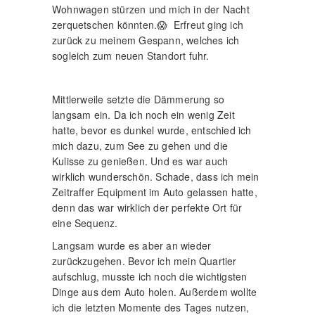
Wohnwagen stürzen und mich in der Nacht
zerquetschen könnten.😱 Erfreut ging ich
zurück zu meinem Gespann, welches ich
sogleich zum neuen Standort fuhr.
Mittlerweile setzte die Dämmerung so
langsam ein. Da ich noch ein wenig Zeit
hatte, bevor es dunkel wurde, entschied ich
mich dazu, zum See zu gehen und die
Kulisse zu genießen. Und es war auch
wirklich wunderschön. Schade, dass ich mein
Zeitraffer Equipment im Auto gelassen hatte,
denn das war wirklich der perfekte Ort für
eine Sequenz.
Langsam wurde es aber an wieder
zurückzugehen. Bevor ich mein Quartier
aufschlug, musste ich noch die wichtigsten
Dinge aus dem Auto holen. Außerdem wollte
ich die letzten Momente des Tages nutzen,