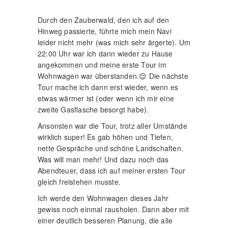
Durch den Zauberwald, den ich auf den
Hinweg passierte, führte mich mein Navi
leider nicht mehr (was mich sehr ärgerte). Um
22:00 Uhr war ich dann wieder zu Hause
angekommen und meine erste Tour im
Wohnwagen war überstanden.😌 Die nächste
Tour mache ich dann erst wieder, wenn es
etwas wärmer ist (oder wenn ich mir eine
zweite Gasflasche besorgt habe).
Ansonsten war die Tour, trotz aller Umstände
wirklich super! Es gab höhen und Tiefen,
nette Gespräche und schöne Landschaften.
Was will man mehr! Und dazu noch das
Abendteuer, dass ich auf meiner ersten Tour
gleich freistehen musste.
Ich werde den Wohnwagen dieses Jahr
gewiss noch einmal rausholen. Dann aber mit
einer deutlich besseren Planung, die alle