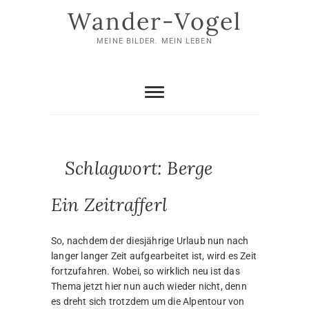
Skip
Wander-Vogel
to
content
MEINE BILDER. MEIN LEBEN
Schlagwort:
Berge
Ein Zeitrafferl
So, nachdem der diesjährige Urlaub nun nach
langer langer Zeit aufgearbeitet ist, wird es Zeit
fortzufahren. Wobei, so wirklich neu ist das
Thema jetzt hier nun auch wieder nicht, denn
es dreht sich trotzdem um die Alpentour von