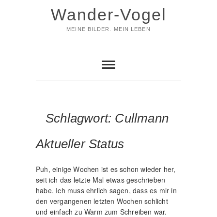
Skip
Wander-Vogel
to
content
MEINE BILDER. MEIN LEBEN
Schlagwort:
Cullmann
Aktueller Status
Puh, einige Wochen ist es schon wieder her,
seit ich das letzte Mal etwas geschrieben
habe. Ich muss ehrlich sagen, dass es mir in
den vergangenen letzten Wochen schlicht
und einfach zu Warm zum Schreiben war.