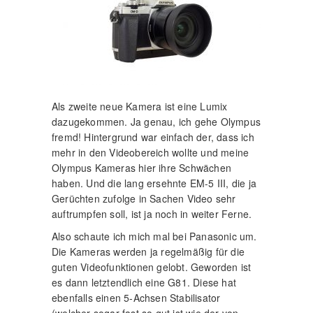
Als zweite neue Kamera ist eine Lumix
dazugekommen. Ja genau, ich gehe Olympus
fremd! Hintergrund war einfach der, dass ich
mehr in den Videobereich wollte und meine
Olympus Kameras hier ihre Schwächen
haben. Und die lang ersehnte EM-5 III, die ja
Gerüchten zufolge in Sachen Video sehr
auftrumpfen soll, ist ja noch in weiter Ferne.
Also schaute ich mich mal bei Panasonic um.
Die Kameras werden ja regelmäßig für die
guten Videofunktionen gelobt. Geworden ist
es dann letztendlich eine G81. Diese hat
ebenfalls einen 5-Achsen Stabilisator