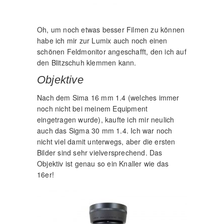
Oh, um noch etwas besser Filmen zu können
habe ich mir zur Lumix auch noch einen
schönen Feldmonitor angeschafft, den ich auf
den Blitzschuh klemmen kann.
Objektive
Nach dem Sima 16 mm 1.4 (welches immer
noch nicht bei meinem Equipment
eingetragen wurde), kaufte ich mir neulich
auch das Sigma 30 mm 1.4. Ich war noch
nicht viel damit unterwegs, aber die ersten
Bilder sind sehr vielversprechend. Das
Objektiv ist genau so ein Knaller wie das
16er!