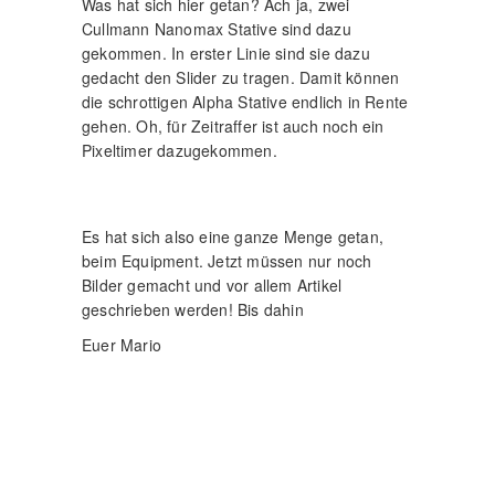
Was hat sich hier getan? Ach ja, zwei
Cullmann Nanomax Stative sind dazu
gekommen. In erster Linie sind sie dazu
gedacht den Slider zu tragen. Damit können
die schrottigen Alpha Stative endlich in Rente
gehen. Oh, für Zeitraffer ist auch noch ein
Pixeltimer dazugekommen.
Es hat sich also eine ganze Menge getan,
beim Equipment. Jetzt müssen nur noch
Bilder gemacht und vor allem Artikel
geschrieben werden! Bis dahin
Euer Mario