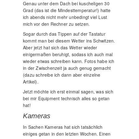
Genau unter dem Dach bei kuscheligen 30
Grad (das ist die Mindesttemperatur!) hatte
ich abends nicht mehr unbedingt viel Lust
mich vor den Rechner zu setzen.
Sogar durch das Tippen auf der Tastatur
kommt man bei diesem Wetter ins Schwitzen.
Aber jetzt hat sich das Wetter wieder
einigermaßen beruhigt, sodass ich auch mal
wieder etwas schreiben kann. Fotos habe ich
in der Zwischenzeit ja auch genug gemacht
(dazu schreibe ich dann aber einzelne
Artikel).
Jetzt möchte ich erst einmal sagen, was sich
bei mir Equipment technisch alles so getan
hat!
Kameras
In Sachen Kameras hat sich tatsächlich
einiges getan in den letzten Wochen. Einen