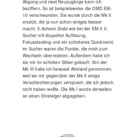
Abgang und zwei Neuzugänge kann ich
beziffern. So ist beispielsweise die OMD EM-
10 verschwunden. Sie wurde durch die Mk II
ersetzt, die ja nun schon einiges besser
macht. 5-Achsen Stabi wie bei der EM-5 II,
Sucher mit doppelter Auflösung,
Fokusstacking und ein schickeres Quickmenü
im Sucher waren die Punkte, die mich zum
Wechseln überredeten. Außerdem habe ich
sie mir im schicken Silber gekauft. Von der
Mk III habe ich bewusst Abstand genommen,
weil sie mir gegenüber der Mk II einige
Verschlechterungen versprach, die ich jedoch
nicht haben wollte. Die Mk I wurde derweilen
an einen Einsteiger abgegeben.