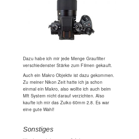
Dazu habe ich mir jede Menge Graufilter
verschiedenster Stärke zum Filmen gekauft.
Auch ein Makro Objektiv ist dazu gekommen.
Zu meiner Nikon Zeit hatte ich ja schon
einmal ein Makro, also wollte ich auch beim
Mft System nicht darauf verzichten. Also
kaufte ich mir das Zuiko 60mm 2.8. Es war
eine gute Wahl!
Sonstiges