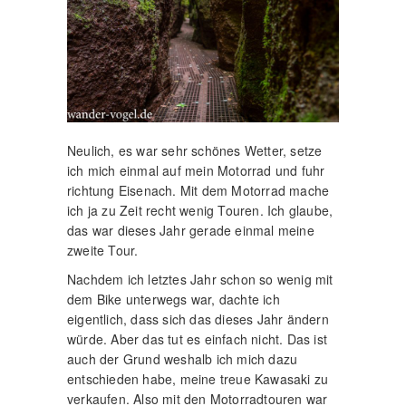
Neulich, es war sehr schönes Wetter, setze
ich mich einmal auf mein Motorrad und fuhr
richtung Eisenach. Mit dem Motorrad mache
ich ja zu Zeit recht wenig Touren. Ich glaube,
das war dieses Jahr gerade einmal meine
zweite Tour.
Nachdem ich letztes Jahr schon so wenig mit
dem Bike unterwegs war, dachte ich
eigentlich, dass sich das dieses Jahr ändern
würde. Aber das tut es einfach nicht. Das ist
auch der Grund weshalb ich mich dazu
entschieden habe, meine treue Kawasaki zu
verkaufen. Also mit den Motorradtouren war