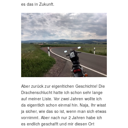
es das in Zukunft.
Aber zurück zur eigenltichen Geschichte! Die
Drachenschlucht hatte ich schon sehr lange
auf meiner Liste. Vor zwei Jahren wollte ich
da eigentlich schon einmal hin. Naja, Ihr wisst
ja sicher, wie das so ist, wenn man sich etwas
vornimmt. Aber nach nur 2 Jahren habe ich
es endlich geschafft und mir diesen Ort