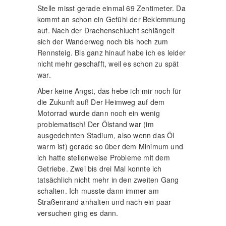
Stelle misst gerade einmal 69 Zentimeter. Da
kommt an schon ein Gefühl der Beklemmung
auf. Nach der Drachenschlucht schlängelt
sich der Wanderweg noch bis hoch zum
Rennsteig. Bis ganz hinauf habe ich es leider
nicht mehr geschafft, weil es schon zu spät
war.
Aber keine Angst, das hebe ich mir noch für
die Zukunft auf! Der Heimweg auf dem
Motorrad wurde dann noch ein wenig
problematisch! Der Ölstand war (im
ausgedehnten Stadium, also wenn das Öl
warm ist) gerade so über dem Minimum und
ich hatte stellenweise Probleme mit dem
Getriebe. Zwei bis drei Mal konnte ich
tatsächlich nicht mehr in den zweiten Gang
schalten. Ich musste dann immer am
Straßenrand anhalten und nach ein paar
versuchen ging es dann.