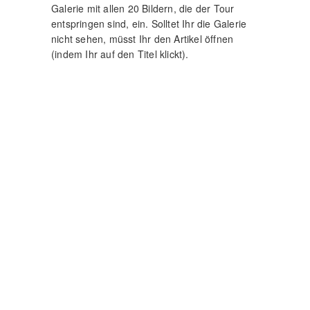
Galerie mit allen 20 Bildern, die der Tour
entspringen sind, ein. Solltet Ihr die Galerie
nicht sehen, müsst Ihr den Artikel öffnen
(indem Ihr auf den Titel klickt).