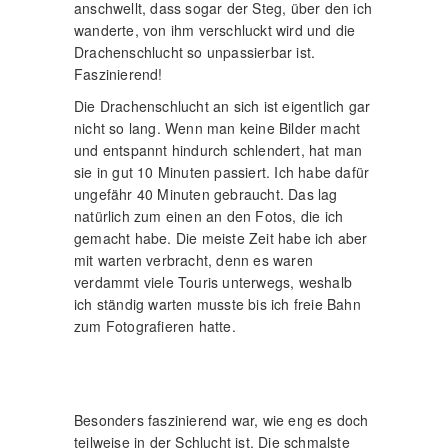
anschwellt, dass sogar der Steg, über den ich
wanderte, von ihm verschluckt wird und die
Drachenschlucht so unpassierbar ist.
Faszinierend!
Die Drachenschlucht an sich ist eigentlich gar
nicht so lang. Wenn man keine Bilder macht
und entspannt hindurch schlendert, hat man
sie in gut 10 Minuten passiert. Ich habe dafür
ungefähr 40 Minuten gebraucht. Das lag
natürlich zum einen an den Fotos, die ich
gemacht habe. Die meiste Zeit habe ich aber
mit warten verbracht, denn es waren
verdammt viele Touris unterwegs, weshalb
ich ständig warten musste bis ich freie Bahn
zum Fotografieren hatte.
Besonders faszinierend war, wie eng es doch
teilweise in der Schlucht ist. Die schmalste