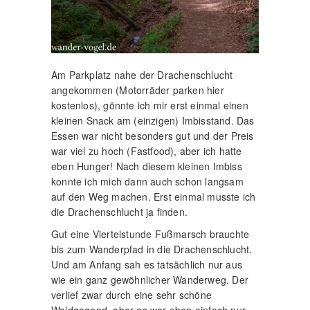
Am Parkplatz nahe der Drachenschlucht
angekommen (Motorräder parken hier
kostenlos), gönnte ich mir erst einmal einen
kleinen Snack am (einzigen) Imbisstand. Das
Essen war nicht besonders gut und der Preis
war viel zu hoch (Fastfood), aber ich hatte
eben Hunger! Nach diesem kleinen Imbiss
konnte ich mich dann auch schon langsam
auf den Weg machen. Erst einmal musste ich
die Drachenschlucht ja finden.
Gut eine Viertelstunde Fußmarsch brauchte
bis zum Wanderpfad in die Drachenschlucht.
Und am Anfang sah es tatsächlich nur aus
wie ein ganz gewöhnlicher Wanderweg. Der
verlief zwar durch eine sehr schöne