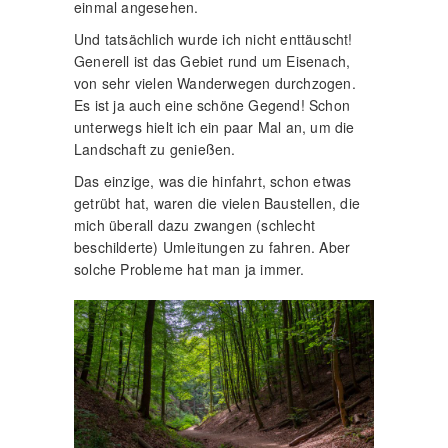
einmal angesehen.
Und tatsächlich wurde ich nicht enttäuscht!
Generell ist das Gebiet rund um Eisenach,
von sehr vielen Wanderwegen durchzogen.
Es ist ja auch eine schöne Gegend! Schon
unterwegs hielt ich ein paar Mal an, um die
Landschaft zu genießen.
Das einzige, was die hinfahrt, schon etwas
getrübt hat, waren die vielen Baustellen, die
mich überall dazu zwangen (schlecht
beschilderte) Umleitungen zu fahren. Aber
solche Probleme hat man ja immer.