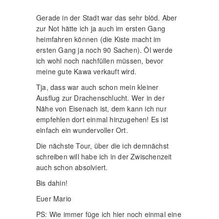
Gerade in der Stadt war das sehr blöd. Aber
zur Not hätte ich ja auch im ersten Gang
heimfahren können (die Kiste macht im
ersten Gang ja noch 90 Sachen). Öl werde
ich wohl noch nachfüllen müssen, bevor
meine gute Kawa verkauft wird.
Tja, dass war auch schon mein kleiner
Ausflug zur Drachenschlucht. Wer in der
Nähe von Eisenach ist, dem kann ich nur
empfehlen dort einmal hinzugehen! Es ist
einfach ein wundervoller Ort.
Die nächste Tour, über die ich demnächst
schreiben will habe ich in der Zwischenzeit
auch schon absolviert.
Bis dahin!
Euer Mario
PS: Wie immer füge ich hier noch einmal eine