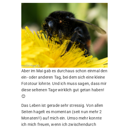
Aber im Mai gab es durchaus schon einmal den
ein- oder anderen Tag, bei dem sich eine kleine
Fototour lohnte. Und ich muss sagen, dass mir
diese seltenen Tage wirklich gut getan haben!
😊
Das Leben ist gerade sehr stressig. Von allen
Seiten hagelt es momentan (seit nun mehr 2
Monaten!!) auf mich ein. Umso mehr konnte
ich mich freuen, wenn ich zwischendurch