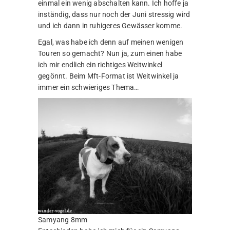
einmal ein wenig abschalten kann. Ich hoffe ja
inständig, dass nur noch der Juni stressig wird
und ich dann in ruhigeres Gewässer komme.
Egal, was habe ich denn auf meinen wenigen
Touren so gemacht? Nun ja, zum einen habe
ich mir endlich ein richtiges Weitwinkel
gegönnt. Beim Mft-Format ist Weitwinkel ja
immer ein schwieriges Thema…
Samyang 8mm