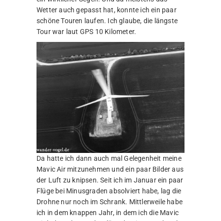
Wetter auch gepasst hat, konnte ich ein paar
schöne Touren laufen. Ich glaube, die längste
Tour war laut GPS 10 Kilometer.
Da hatte ich dann auch mal Gelegenheit meine
Mavic Air mitzunehmen und ein paar Bilder aus
der Luft zu knipsen. Seit ich im Januar ein paar
Flüge bei Minusgraden absolviert habe, lag die
Drohne nur noch im Schrank. Mittlerweile habe
ich in dem knappen Jahr, in dem ich die Mavic