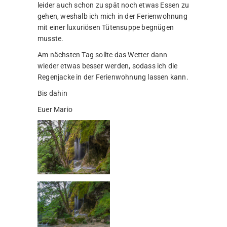
leider auch schon zu spät noch etwas Essen zu
gehen, weshalb ich mich in der Ferienwohnung
mit einer luxuriösen Tütensuppe begnügen
musste.
Am nächsten Tag sollte das Wetter dann
wieder etwas besser werden, sodass ich die
Regenjacke in der Ferienwohnung lassen kann.
Bis dahin
Euer Mario