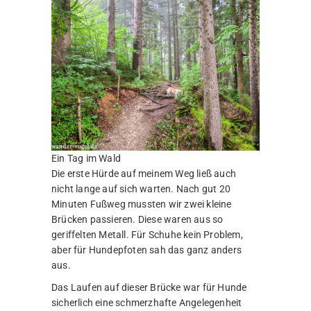
Ein Tag im Wald
Die erste Hürde auf meinem Weg ließ auch
nicht lange auf sich warten. Nach gut 20
Minuten Fußweg mussten wir zwei kleine
Brücken passieren. Diese waren aus so
geriffelten Metall. Für Schuhe kein Problem,
aber für Hundepfoten sah das ganz anders
aus.
Das Laufen auf dieser Brücke war für Hunde
sicherlich eine schmerzhafte Angelegenheit