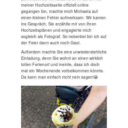
meiner Hochzeitsseite offiziell online
gegangen bin, machte mich Michaela auf
einen kleinen Fehler aufmerksam. Wir kamen
ins Gespräch, Sie erzählte mir von Ihren
Hochzeitsplänen und engagierte mich
sogleich als Fotograf. So nebenbei bin ich auf
der Feier dann auch noch Gast.
Außerdem machte Sie eine unwiederstehliche
Einladung, denn Sie wohnt an einen wirklich
tollen Ferienort und meinte, dass ich doch
mal ein Wochenende vorbeikommen könnte.
Da kann man einfach nicht nein sagen!😀