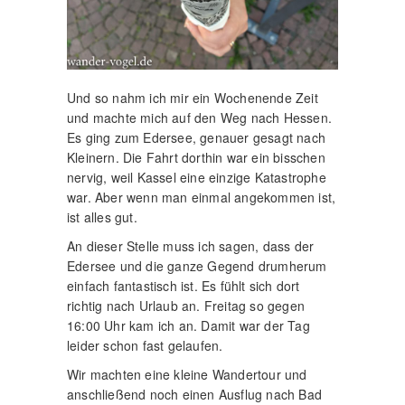
Und so nahm ich mir ein Wochenende Zeit
und machte mich auf den Weg nach Hessen.
Es ging zum Edersee, genauer gesagt nach
Kleinern. Die Fahrt dorthin war ein bisschen
nervig, weil Kassel eine einzige Katastrophe
war. Aber wenn man einmal angekommen ist,
ist alles gut.
An dieser Stelle muss ich sagen, dass der
Edersee und die ganze Gegend drumherum
einfach fantastisch ist. Es fühlt sich dort
richtig nach Urlaub an. Freitag so gegen
16:00 Uhr kam ich an. Damit war der Tag
leider schon fast gelaufen.
Wir machten eine kleine Wandertour und
anschließend noch einen Ausflug nach Bad