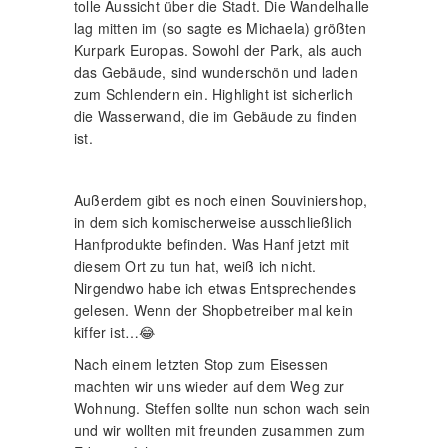
tolle Aussicht über die Stadt. Die Wandelhalle
lag mitten im (so sagte es Michaela) größten
Kurpark Europas. Sowohl der Park, als auch
das Gebäude, sind wunderschön und laden
zum Schlendern ein. Highlight ist sicherlich
die Wasserwand, die im Gebäude zu finden
ist.
Außerdem gibt es noch einen Souviniershop,
in dem sich komischerweise ausschließlich
Hanfprodukte befinden. Was Hanf jetzt mit
diesem Ort zu tun hat, weiß ich nicht.
Nirgendwo habe ich etwas Entsprechendes
gelesen. Wenn der Shopbetreiber mal kein
kiffer ist…😂
Nach einem letzten Stop zum Eisessen
machten wir uns wieder auf dem Weg zur
Wohnung. Steffen sollte nun schon wach sein
und wir wollten mit freunden zusammen zum