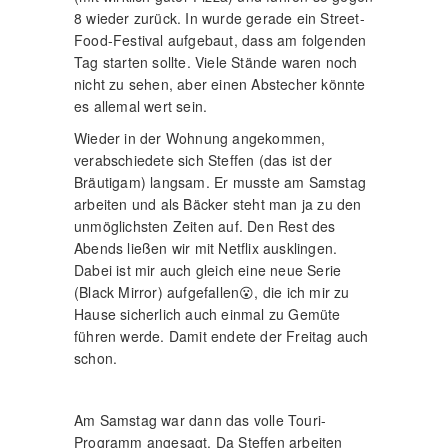
8 wieder zurück. In wurde gerade ein Street-
Food-Festival aufgebaut, dass am folgenden
Tag starten sollte. Viele Stände waren noch
nicht zu sehen, aber einen Abstecher könnte
es allemal wert sein.
Wieder in der Wohnung angekommen,
verabschiedete sich Steffen (das ist der
Bräutigam) langsam. Er musste am Samstag
arbeiten und als Bäcker steht man ja zu den
unmöglichsten Zeiten auf. Den Rest des
Abends ließen wir mit Netflix ausklingen.
Dabei ist mir auch gleich eine neue Serie
(Black Mirror) aufgefallen😮, die ich mir zu
Hause sicherlich auch einmal zu Gemüte
führen werde. Damit endete der Freitag auch
schon.
Am Samstag war dann das volle Touri-
Programm angesagt. Da Steffen arbeiten