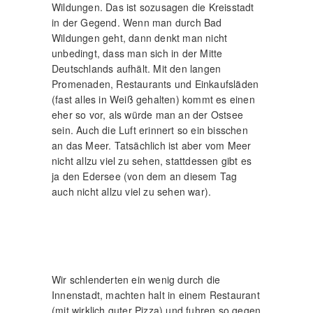
Wildungen. Das ist sozusagen die Kreisstadt
in der Gegend. Wenn man durch Bad
Wildungen geht, dann denkt man nicht
unbedingt, dass man sich in der Mitte
Deutschlands aufhält. Mit den langen
Promenaden, Restaurants und Einkaufsläden
(fast alles in Weiß gehalten) kommt es einen
eher so vor, als würde man an der Ostsee
sein. Auch die Luft erinnert so ein bisschen
an das Meer. Tatsächlich ist aber vom Meer
nicht allzu viel zu sehen, stattdessen gibt es
ja den Edersee (von dem an diesem Tag
auch nicht allzu viel zu sehen war).
Wir schlenderten ein wenig durch die
Innenstadt, machten halt in einem Restaurant
(mit wirklich guter Pizza) und fuhren so gegen