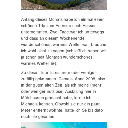
Anfang dieses Monats habe ich einmal einen
schönen Trip zum Edersee nach Hessen
unternommen. Zwei Tage war ich unterwegs
und dass an diesem Wochenende
wunderschönes, warmes Wetter war, brauche
ich wohl nicht zu sagen (schließlich haben wir
ja schon seit Monaten wunderschönes,
warmes Wetter 😅).
Zu dieser Tour ist es mehr oder weniger
zufällig gekommen. Damals, Anno 2008, also
in der guten alten Zeit, als ich meine (mehr
oder weniger nutzlose) Ausbilung hier in
Mühlhausen gemacht habe, lernte ich
Michaela kennen. Obwohl sie nur ein paar
Meter entfernt wohnte, hatte ich Se bis dato
noch nie gesehen.