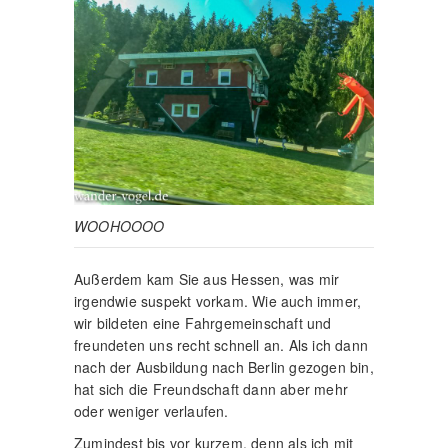
WOOHOOOO
Außerdem kam Sie aus Hessen, was mir
irgendwie suspekt vorkam. Wie auch immer,
wir bildeten eine Fahrgemeinschaft und
freundeten uns recht schnell an. Als ich dann
nach der Ausbildung nach Berlin gezogen bin,
hat sich die Freundschaft dann aber mehr
oder weniger verlaufen.
Zumindest bis vor kurzem, denn als ich mit