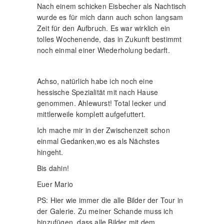
Nach einem schicken Eisbecher als Nachtisch
wurde es für mich dann auch schon langsam
Zeit für den Aufbruch. Es war wirklich ein
tolles Wochenende, das in Zukunft bestimmt
noch einmal einer Wiederholung bedarft.
Achso, natürlich habe ich noch eine
hessische Spezialität mit nach Hause
genommen. Ahlewurst! Total lecker und
mittlerweile komplett aufgefuttert.
Ich mache mir in der Zwischenzeit schon
einmal Gedanken,wo es als Nächstes
hingeht.
Bis dahin!
Euer Mario
PS: Hier wie immer die alle Bilder der Tour in
der Galerie. Zu meiner Schande muss ich
hinzufügen, dass alle Bilder mit dem