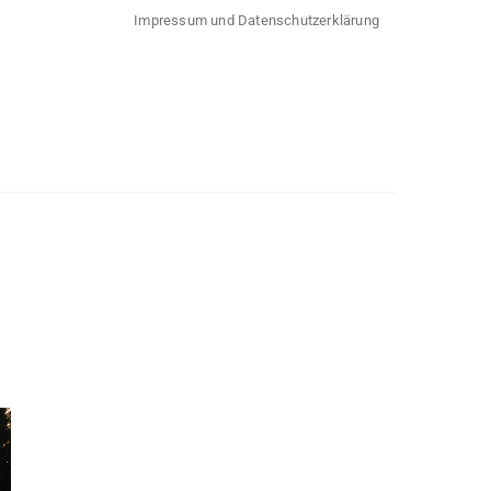
Impressum und Datenschutzerklärung