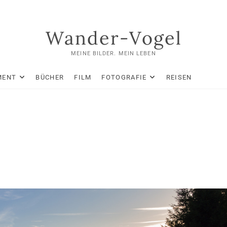
Wander-Vogel
MEINE BILDER. MEIN LEBEN
MENT
BÜCHER
FILM
FOTOGRAFIE
REISEN