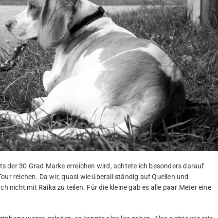
s der 30 Grad Marke erreichen wird, achtete ich besonders darauf
our reichen. Da wir, quasi wie überall ständig auf Quellen und
h nicht mit Raika zu teilen. Für die kleine gab es alle paar Meter eine