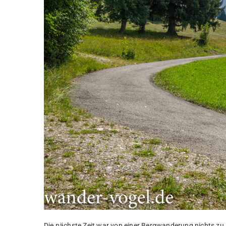
Die nächste Zeit war von einer Bergwanderung nichts zu 