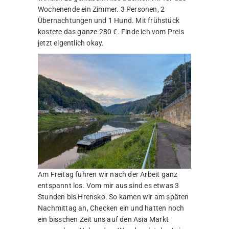
Wochenende ein Zimmer. 3 Personen, 2
Übernachtungen und 1 Hund. Mit frühstück
kostete das ganze 280 €. Finde ich vom Preis
jetzt eigentlich okay.
Am Freitag fuhren wir nach der Arbeit ganz
entspannt los. Vom mir aus sind es etwas 3
Stunden bis Hrensko. So kamen wir am späten
Nachmittag an, Checken ein und hatten noch
ein bisschen Zeit uns auf den Asia Markt