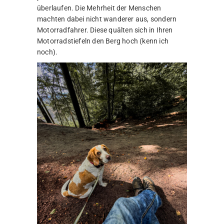
überlaufen. Die Mehrheit der Menschen
machten dabei nicht wanderer aus, sondern
Motorradfahrer. Diese quälten sich in Ihren
Motorradstiefeln den Berg hoch (kenn ich
noch).