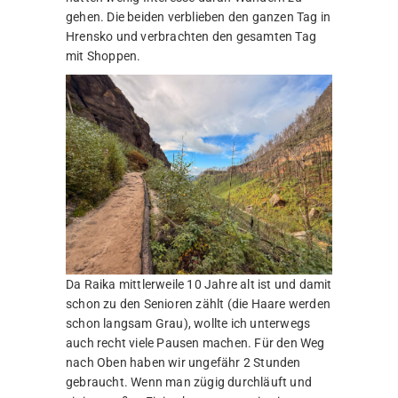
gehen. Die beiden verblieben den ganzen Tag in
Hrensko und verbrachten den gesamten Tag
mit Shoppen.
Da Raika mittlerweile 10 Jahre alt ist und damit
schon zu den Senioren zählt (die Haare werden
schon langsam Grau), wollte ich unterwegs
auch recht viele Pausen machen. Für den Weg
nach Oben haben wir ungefähr 2 Stunden
gebraucht. Wenn man zügig durchläuft und