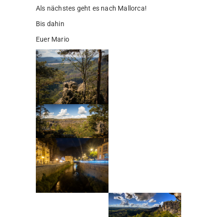
Als nächstes geht es nach Mallorca!
Bis dahin
Euer Mario