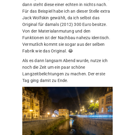
dann steht diese einer echten in nichts nach.
Für das Beispiel habe ich an dieser Stelle extra
Jack Wolfskin gewählt, da ich selbst das
Original für damals (2012) 300 Euro besitze.
Von der Materialanmutung und den
Funktionen ist der Nachbau nahezu identisch.
Vermutlich kommt sie sogar aus der selben
Fabrik wie das Original. 😂
Als es dann langsam Abend wurde, nutze ich
noch die Zeit um ein paar schöne
Langzeitbelichtungen zu machen. Der erste
Tag ging damit zu Ende.