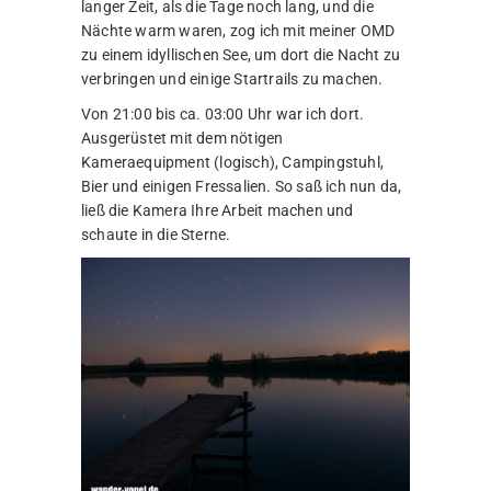
langer Zeit, als die Tage noch lang, und die
Nächte warm waren, zog ich mit meiner OMD
zu einem idyllischen See, um dort die Nacht zu
verbringen und einige Startrails zu machen.
Von 21:00 bis ca. 03:00 Uhr war ich dort.
Ausgerüstet mit dem nötigen
Kameraequipment (logisch), Campingstuhl,
Bier und einigen Fressalien. So saß ich nun da,
ließ die Kamera Ihre Arbeit machen und
schaute in die Sterne.