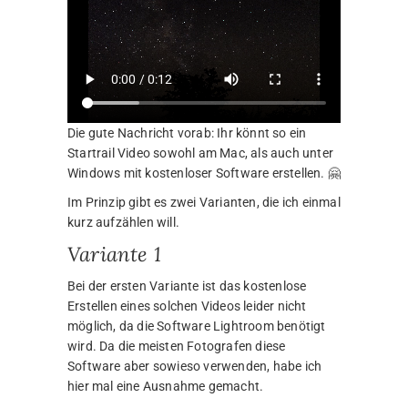
Die gute Nachricht vorab: Ihr könnt so ein
Startrail Video sowohl am Mac, als auch unter
Windows mit kostenloser Software erstellen. 🤗
Im Prinzip gibt es zwei Varianten, die ich einmal
kurz aufzählen will.
Variante 1
Bei der ersten Variante ist das kostenlose
Erstellen eines solchen Videos leider nicht
möglich, da die Software Lightroom benötigt
wird. Da die meisten Fotografen diese
Software aber sowieso verwenden, habe ich
hier mal eine Ausnahme gemacht.