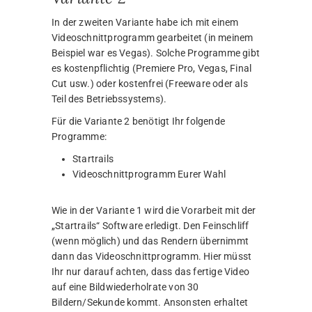
In der zweiten Variante habe ich mit einem
Videoschnittprogramm gearbeitet (in meinem
Beispiel war es Vegas). Solche Programme gibt
es kostenpflichtig (Premiere Pro, Vegas, Final
Cut usw.) oder kostenfrei (Freeware oder als
Teil des Betriebssystems).
Für die Variante 2 benötigt Ihr folgende
Programme:
Startrails
Videoschnittprogramm Eurer Wahl
Wie in der Variante 1 wird die Vorarbeit mit der
„Startrails“ Software erledigt. Den Feinschliff
(wenn möglich) und das Rendern übernimmt
dann das Videoschnittprogramm. Hier müsst
Ihr nur darauf achten, dass das fertige Video
auf eine Bildwiederholrate von 30
Bildern/Sekunde kommt. Ansonsten erhaltet