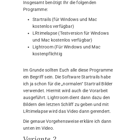
Insgesamt benötigt Ihr die folgenden
Programme:
Startrails (für Windows und Mac
kostenlos verfügbar)
LRtimelapse (Testversion für Windows
und Mac kostenlos verfügbar)
Lightroom (Für Windows und Mac
kostenpflichtig
Im Grunde sollten Euch alle diese Programme
ein Begriff sein. Die Software Startrails habe
ich ja schon für die „normalen“ Startrail Bilder
verwendet. Hiermit wird auch die Vorarbeit
ausgeführt. Lightroom dient dann dazu den
Bildern den letzten Schliff zu geben und mit
LRtimelapse wird das Video dann gerendert.
Die genaue Vorgehensweise erkläre ich dann
unten im Video.
Variante 2