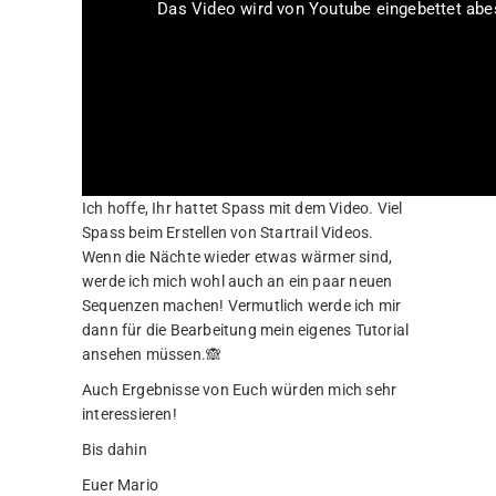
Das Video wird von Youtube eingebettet abesp
Ich hoffe, Ihr hattet Spass mit dem Video. Viel
Spass beim Erstellen von Startrail Videos.
Wenn die Nächte wieder etwas wärmer sind,
werde ich mich wohl auch an ein paar neuen
Sequenzen machen! Vermutlich werde ich mir
dann für die Bearbeitung mein eigenes Tutorial
ansehen müssen.🙈
Auch Ergebnisse von Euch würden mich sehr
interessieren!
Bis dahin
Euer Mario