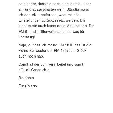
so hinüber, dass sie noch nicht einmal mehr
an- und auszuschalten geht. Ständig muss
ich den Akku entfernen, wodurch alle
Einstellungen zurückgesetzt werden. Ich
möchte mir auch keine neue Mk II kaufen. Die
EM 5 III ist mittlerweile schon so was für
überfällig!
Naja, gut das ich meine EM 10 II (das ist die
kleine Schwester der EM 5) ja zum Glück
auch noch hab.
Damit ist der Juni verarbeitet und somit
offiziell Geschichte.
Bis dahin
Euer Mario