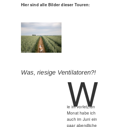
Hier sind alle Bilder dieser Touren:
W
Was, riesige Ventilatoren?!
ie im vorletzten
Monat habe ich
auch im Juni ein
paar abendliche