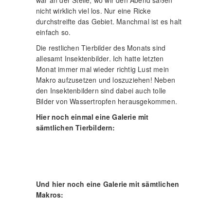
nicht wirklich viel los. Nur eine Ricke
durchstreifte das Gebiet. Manchmal ist es halt
einfach so.
Die restlichen Tierbilder des Monats sind
allesamt Insektenbilder. Ich hatte letzten
Monat immer mal wieder richtig Lust mein
Makro aufzusetzen und loszuziehen! Neben
den Insektenbildern sind dabei auch tolle
Bilder von Wassertropfen herausgekommen.
Hier noch einmal eine Galerie mit
sämtlichen Tierbildern:
Und hier noch eine Galerie mit sämtlichen
Makros: