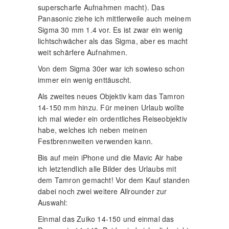
superscharfe Aufnahmen macht). Das
Panasonic ziehe ich mittlerweile auch meinem
Sigma 30 mm 1.4 vor. Es ist zwar ein wenig
lichtschwächer als das Sigma, aber es macht
weit schärfere Aufnahmen.
Von dem Sigma 30er war ich sowieso schon
immer ein wenig enttäuscht.
Als zweites neues Objektiv kam das Tamron
14-150 mm hinzu. Für meinen Urlaub wollte
ich mal wieder ein ordentliches Reiseobjektiv
habe, welches ich neben meinen
Festbrennweiten verwenden kann.
Bis auf mein iPhone und die Mavic Air habe
ich letztendlich alle Bilder des Urlaubs mit
dem Tamron gemacht! Vor dem Kauf standen
dabei noch zwei weitere Allrounder zur
Auswahl:
Einmal das Zuiko 14-150 und einmal das