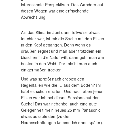
interessante Perspektiven. Das Wandern auf
diesen Wegen war eine erfrischende
Abwechslung!
Als das Klima im Juni dann teilweise etwas
feuchter war, ist mir die Sache mit den Pilzen
in den Kopf gegangen. Denn wenn es
draußen regnet und man aber trotzdem ein
bisschen in die Natur will, dann geht man am
besten in den Wald! Dort bleibt man auch
einigermaßen trocken.
Und was sprießt nach ergbiegigen
Regenfällen wie die … aus dem Boden? Ihr
habt es schon erraten. Und nach eben jenen
Pilzen war ich bei diesen Sessions auf der
Suche! Das war nebenbei auch eine gute
Gelegenheit mein neues 25 mm Panasonic
etwas auszutesten (zu den
Neuanschaffungen komme ich dann später).