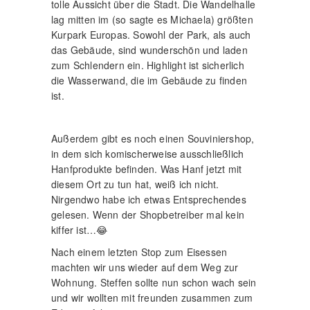
tolle Aussicht über die Stadt. Die Wandelhalle
lag mitten im (so sagte es Michaela) größten
Kurpark Europas. Sowohl der Park, als auch
das Gebäude, sind wunderschön und laden
zum Schlendern ein. Highlight ist sicherlich
die Wasserwand, die im Gebäude zu finden
ist.
Außerdem gibt es noch einen Souviniershop,
in dem sich komischerweise ausschließlich
Hanfprodukte befinden. Was Hanf jetzt mit
diesem Ort zu tun hat, weiß ich nicht.
Nirgendwo habe ich etwas Entsprechendes
gelesen. Wenn der Shopbetreiber mal kein
kiffer ist…😂
Nach einem letzten Stop zum Eisessen
machten wir uns wieder auf dem Weg zur
Wohnung. Steffen sollte nun schon wach sein
und wir wollten mit freunden zusammen zum