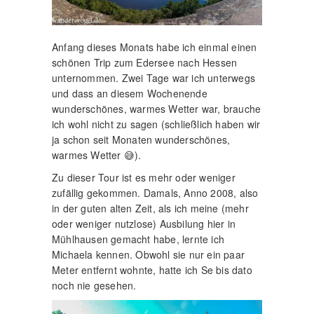
Anfang dieses Monats habe ich einmal einen
schönen Trip zum Edersee nach Hessen
unternommen. Zwei Tage war ich unterwegs
und dass an diesem Wochenende
wunderschönes, warmes Wetter war, brauche
ich wohl nicht zu sagen (schließlich haben wir
ja schon seit Monaten wunderschönes,
warmes Wetter 😅).
Zu dieser Tour ist es mehr oder weniger
zufällig gekommen. Damals, Anno 2008, also
in der guten alten Zeit, als ich meine (mehr
oder weniger nutzlose) Ausbilung hier in
Mühlhausen gemacht habe, lernte ich
Michaela kennen. Obwohl sie nur ein paar
Meter entfernt wohnte, hatte ich Se bis dato
noch nie gesehen.