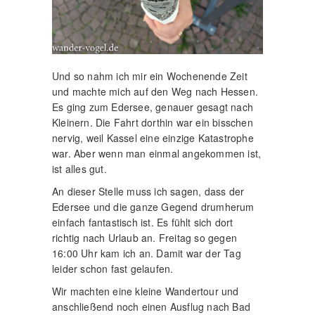
Und so nahm ich mir ein Wochenende Zeit
und machte mich auf den Weg nach Hessen.
Es ging zum Edersee, genauer gesagt nach
Kleinern. Die Fahrt dorthin war ein bisschen
nervig, weil Kassel eine einzige Katastrophe
war. Aber wenn man einmal angekommen ist,
ist alles gut.
An dieser Stelle muss ich sagen, dass der
Edersee und die ganze Gegend drumherum
einfach fantastisch ist. Es fühlt sich dort
richtig nach Urlaub an. Freitag so gegen
16:00 Uhr kam ich an. Damit war der Tag
leider schon fast gelaufen.
Wir machten eine kleine Wandertour und
anschließend noch einen Ausflug nach Bad