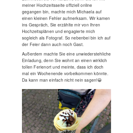
meiner Hochzeitsseite offiziell online
gegangen bin, machte mich Michaela auf
einen kleinen Fehler aufmerksam. Wir kamen
ins Gespräch, Sie erzählte mir von Ihren
Hochzeitsplänen und engagierte mich
sogleich als Fotograf. So nebenbei bin ich auf
der Feier dann auch noch Gast.
Außerdem machte Sie eine unwiederstehliche
Einladung, denn Sie wohnt an einen wirklich
tollen Ferienort und meinte, dass ich doch
mal ein Wochenende vorbeikommen könnte.
Da kann man einfach nicht nein sagen!😀