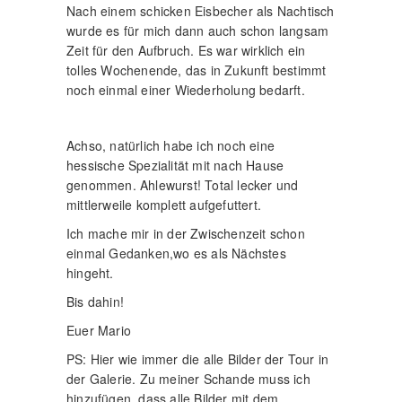
Nach einem schicken Eisbecher als Nachtisch
wurde es für mich dann auch schon langsam
Zeit für den Aufbruch. Es war wirklich ein
tolles Wochenende, das in Zukunft bestimmt
noch einmal einer Wiederholung bedarft.
Achso, natürlich habe ich noch eine
hessische Spezialität mit nach Hause
genommen. Ahlewurst! Total lecker und
mittlerweile komplett aufgefuttert.
Ich mache mir in der Zwischenzeit schon
einmal Gedanken,wo es als Nächstes
hingeht.
Bis dahin!
Euer Mario
PS: Hier wie immer die alle Bilder der Tour in
der Galerie. Zu meiner Schande muss ich
hinzufügen, dass alle Bilder mit dem