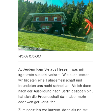
WOOHOOOO
Außerdem kam Sie aus Hessen, was mir
irgendwie suspekt vorkam. Wie auch immer,
wir bildeten eine Fahrgemeinschaft und
freundeten uns recht schnell an. Als ich dann
nach der Ausbildung nach Berlin gezogen bin,
hat sich die Freundschaft dann aber mehr
oder weniger verlaufen.
Zumindest bis vor kurzem, denn als ich mit