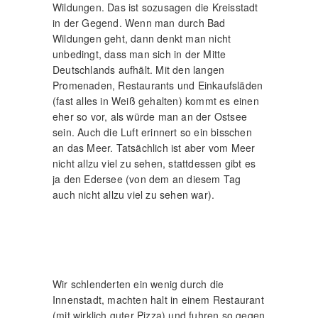
Wildungen. Das ist sozusagen die Kreisstadt
in der Gegend. Wenn man durch Bad
Wildungen geht, dann denkt man nicht
unbedingt, dass man sich in der Mitte
Deutschlands aufhält. Mit den langen
Promenaden, Restaurants und Einkaufsläden
(fast alles in Weiß gehalten) kommt es einen
eher so vor, als würde man an der Ostsee
sein. Auch die Luft erinnert so ein bisschen
an das Meer. Tatsächlich ist aber vom Meer
nicht allzu viel zu sehen, stattdessen gibt es
ja den Edersee (von dem an diesem Tag
auch nicht allzu viel zu sehen war).
Wir schlenderten ein wenig durch die
Innenstadt, machten halt in einem Restaurant
(mit wirklich guter Pizza) und fuhren so gegen