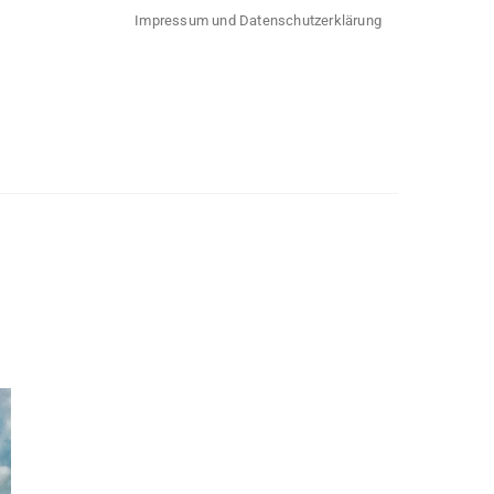
Impressum und Datenschutzerklärung