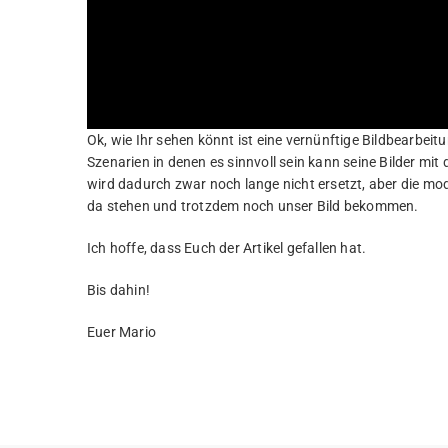
Ok, wie Ihr sehen könnt ist eine vernünftige Bildbearbe
Szenarien in denen es sinnvoll sein kann seine Bilder m
wird dadurch zwar noch lange nicht ersetzt, aber die mo
da stehen und trotzdem noch unser Bild bekommen.
Ich hoffe, dass Euch der Artikel gefallen hat.
Bis dahin!
Euer Mario