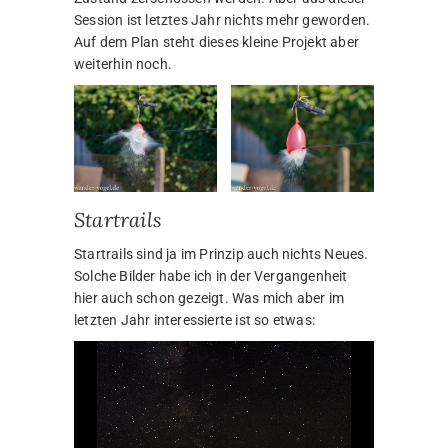
Session ist letztes Jahr nichts mehr geworden.
Auf dem Plan steht dieses kleine Projekt aber
weiterhin noch.
Startrails
Startrails sind ja im Prinzip auch nichts Neues.
Solche Bilder habe ich in der Vergangenheit
hier auch schon gezeigt. Was mich aber im
letzten Jahr interessierte ist so etwas: