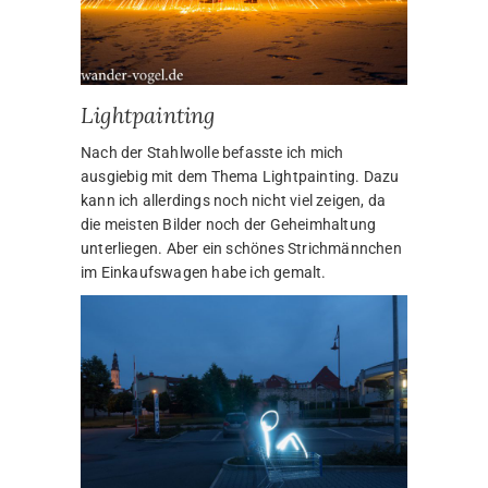
Lightpainting
Nach der Stahlwolle befasste ich mich
ausgiebig mit dem Thema Lightpainting. Dazu
kann ich allerdings noch nicht viel zeigen, da
die meisten Bilder noch der Geheimhaltung
unterliegen. Aber ein schönes Strichmännchen
im Einkaufswagen habe ich gemalt.