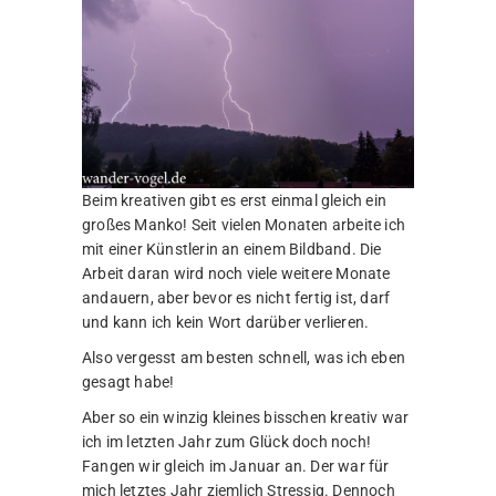
Beim kreativen gibt es erst einmal gleich ein
großes Manko! Seit vielen Monaten arbeite ich
mit einer Künstlerin an einem Bildband. Die
Arbeit daran wird noch viele weitere Monate
andauern, aber bevor es nicht fertig ist, darf
und kann ich kein Wort darüber verlieren.
Also vergesst am besten schnell, was ich eben
gesagt habe!
Aber so ein winzig kleines bisschen kreativ war
ich im letzten Jahr zum Glück doch noch!
Fangen wir gleich im Januar an. Der war für
mich letztes Jahr ziemlich Stressig. Dennoch