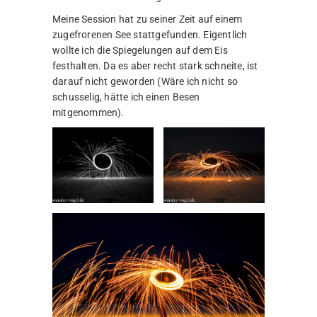
Meine Session hat zu seiner Zeit auf einem
zugefrorenen See stattgefunden. Eigentlich
wollte ich die Spiegelungen auf dem Eis
festhalten. Da es aber recht stark schneite, ist
darauf nicht geworden (Wäre ich nicht so
schusselig, hätte ich einen Besen
mitgenommen).