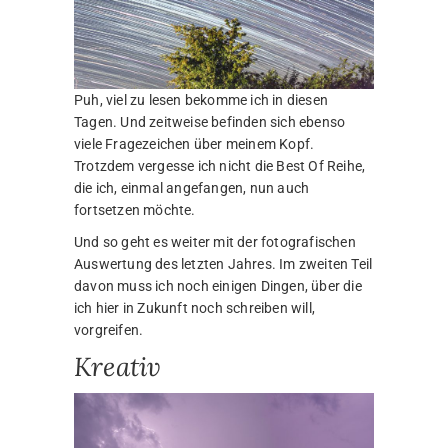
Puh, viel zu lesen bekomme ich in diesen
Tagen. Und zeitweise befinden sich ebenso
viele Fragezeichen über meinem Kopf.
Trotzdem vergesse ich nicht die Best Of Reihe,
die ich, einmal angefangen, nun auch
fortsetzen möchte.
Und so geht es weiter mit der fotografischen
Auswertung des letzten Jahres. Im zweiten Teil
davon muss ich noch einigen Dingen, über die
ich hier in Zukunft noch schreiben will,
vorgreifen.
Kreativ