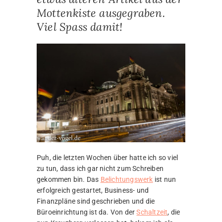
Mottenkiste ausgegraben.
Viel Spass damit!
Puh, die letzten Wochen über hatte ich so viel
zu tun, dass ich gar nicht zum Schreiben
gekommen bin. Das
Belichtungswerk
ist nun
erfolgreich gestartet, Business- und
Finanzpläne sind geschrieben und die
Büroeinrichtung ist da. Von der
Schaltzeit
, die