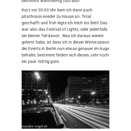
bestimmt wahnsinnig cool aus!
Kurz vor 03:00 Uhr kam ich dann auch
pitschnass wieder zu Hause an. Total
geschafft und froh legte ich mich ins Bett! Das
war also das Festival of Lights, oder jedenfalls
ein kleiner Teil davon. Was ich daraus wieder
gelernt habe, ist dass ich in dieser Wintersaison
die Events in Berlin nun etwas genauer im Auge
behalte, bestimmt finden sich dieses Jahr noch
ein paar richtig gute.