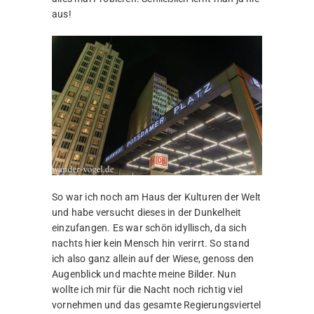
aus!
So war ich noch am Haus der Kulturen der Welt
und habe versucht dieses in der Dunkelheit
einzufangen. Es war schön idyllisch, da sich
nachts hier kein Mensch hin verirrt. So stand
ich also ganz allein auf der Wiese, genoss den
Augenblick und machte meine Bilder. Nun
wollte ich mir für die Nacht noch richtig viel
vornehmen und das gesamte Regierungsviertel