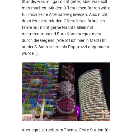
Stunde, was mir gar nicht gefiel, aber was soll
man machen. Mit den Öffentlichen fahren wäre
für mich keine Alternative gewesen. Also nicht,
dass ich nicht mit den Öffentlichen fahre, ich
fahre nur nicht gerne Nachts allein mit
mehreren tausend Euro Kameraequipment
durch die Gegend (Wie oft ich hier in Marzahn
an der S-Bahn schon als Paparazzi angemacht
wurde…).
Aber egal, zurück zum Thema. Erste Station für