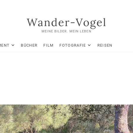
Wander-Vogel
MEINE BILDER. MEIN LEBEN
MENT
BÜCHER
FILM
FOTOGRAFIE
REISEN