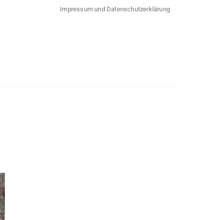
Impressum und Datenschutzerklärung