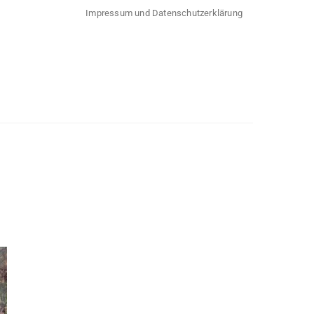
Impressum und Datenschutzerklärung