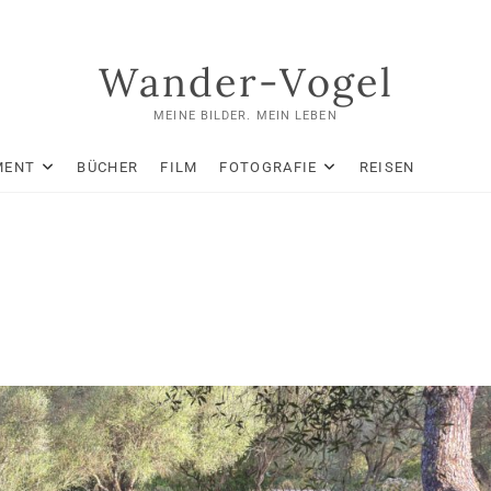
Wander-Vogel
MEINE BILDER. MEIN LEBEN
MENT
BÜCHER
FILM
FOTOGRAFIE
REISEN