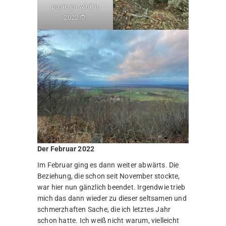
pasieren wird in
2022 🙈
Der Februar 2022
Im Februar ging es dann weiter abwärts. Die
Beziehung, die schon seit November stockte,
war hier nun gänzlich beendet. Irgendwie trieb
mich das dann wieder zu dieser seltsamen und
schmerzhaften Sache, die ich letztes Jahr
schon hatte. Ich weiß nicht warum, vielleicht