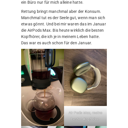
ein Büro nur für mich alleine hatte.
Rettung bringt manchmal aber der Konsum.
Manchmal tut es der Seele gut, wenn man sich
etwas gönnt. Und bei mir waren das im Januar
die AirPods Max. Bis heute wirklich die besten
Kopfhörer, die ich je in meinem Leben hatte.
Das war es auch schon für den Januar.
Air Pods Max, meine
besten Kopfhörer