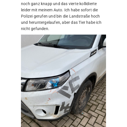
noch ganz knapp und das vierte kollidierte
leider mit meinem Auto. Ich habe sofort die
Polizei gerufen und bin die Landstraße hoch
und heruntergelaufen, aber das Tier habe ich
nicht gefunden.