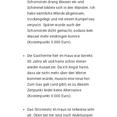
Schornstein drang Wasser ein und
Schimmel bildete sich in den Wänden. Ich
habe sämtliche Wände abgerissen,
trockengelegt und mit einem Kumpel neu
verputzt. Später wurde auch der
Schornstein dicht gemacht, sodass kein
Wasser mehr eindringen konnte
(Kostenpunkt 3.000 Euro).
Die Gastherme hier im Haus war bereits
30 Jahre alt und hatte schon immer
wieder Aussetzer. Da ich Angst hatte,
dass sie nicht mehr über den Winter
kommen würde, musste eine neue her.
Zum Gas gab (und gibt) es zu diesem
Zeitpunkt leider keine Alternative
(Kostenpunkt 9.000 Euro).
Das Stromnetz im Haus ist teilweise sehr
alt. Oben bei mir sind noch Aluleitungen