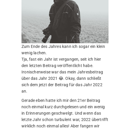
Zum Ende des Jahres kann ich sogar ein klein
wenig lachen.
Tja, fast ein Jahr ist vergangen, seit ich hier
den letzten Beitrag veröffentlicht habe.
Ironischerweise war das mein Jahresbeitrag
über das Jahr 2021 😂. Okay, dann schließt
sich dem jetzt der Beitrag für das Jahr 2022
an.
Gerade eben hatte ich mir den 21er Beitrag
noch einmal kurz durchgelesen und ein wenig
in Erinnerungen geschwelgt. Und wenn das
letzte Jahr schon turbulent war, 2022 übertrifft
wirklich noch einmal alles! Aber fangen wir