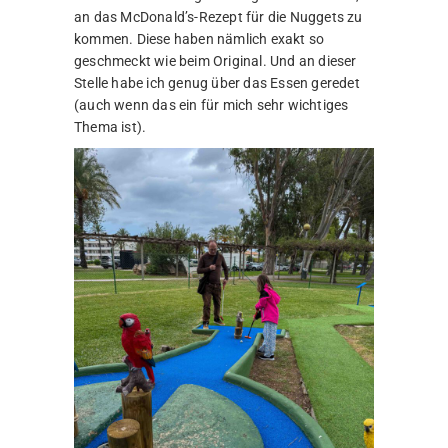
an das McDonald’s-Rezept für die Nuggets zu
kommen. Diese haben nämlich exakt so
geschmeckt wie beim Original. Und an dieser
Stelle habe ich genug über das Essen geredet
(auch wenn das ein für mich sehr wichtiges
Thema ist).