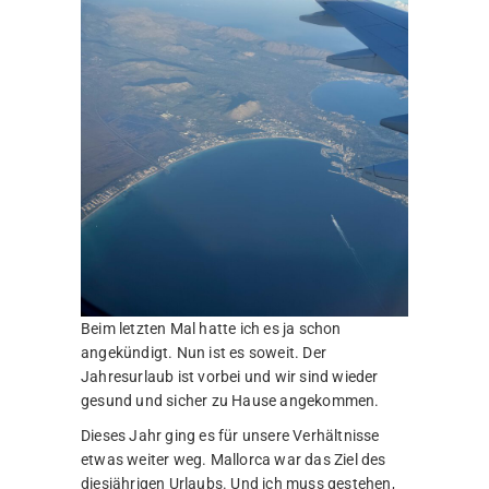
Beim letzten Mal hatte ich es ja schon
angekündigt. Nun ist es soweit. Der
Jahresurlaub ist vorbei und wir sind wieder
gesund und sicher zu Hause angekommen.
Dieses Jahr ging es für unsere Verhältnisse
etwas weiter weg. Mallorca war das Ziel des
diesjährigen Urlaubs. Und ich muss gestehen,