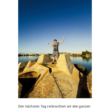
Den nächsten Tag verbrachten wir den ganzen