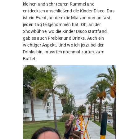
kleinen und sehr teuren Rummel und
entdeckten anschließend die Kinder Disco. Das
ist ein Event, an dem die Mia von nun an fast
jeden Tag teilgenommen hat. Oh, an der
Showbühne, wo die Kinder Disco stattfand,
gab es auch Freibier und Drinks. Auch ein
wichtiger Aspekt. Und wo ich jetzt bei den
Drinks bin, muss ich nochmal zurück zum
Buffet.