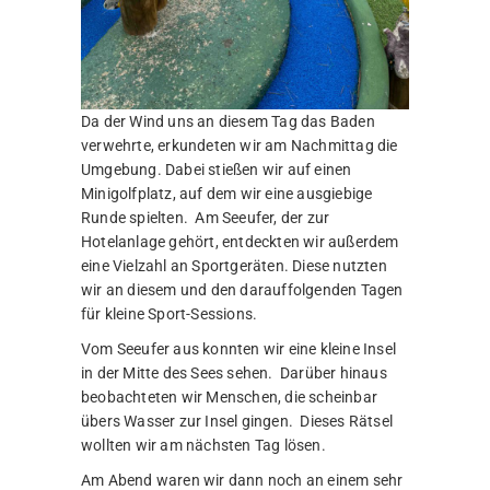
Da der Wind uns an diesem Tag das Baden
verwehrte, erkundeten wir am Nachmittag die
Umgebung. Dabei stießen wir auf einen
Minigolfplatz, auf dem wir eine ausgiebige
Runde spielten. Am Seeufer, der zur
Hotelanlage gehört, entdeckten wir außerdem
eine Vielzahl an Sportgeräten. Diese nutzten
wir an diesem und den darauffolgenden Tagen
für kleine Sport-Sessions.
Vom Seeufer aus konnten wir eine kleine Insel
in der Mitte des Sees sehen. Darüber hinaus
beobachteten wir Menschen, die scheinbar
übers Wasser zur Insel gingen. Dieses Rätsel
wollten wir am nächsten Tag lösen.
Am Abend waren wir dann noch an einem sehr