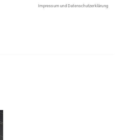
Impressum und Datenschutzerklärung