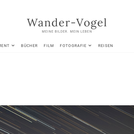
Wander-Vogel
MEINE BILDER. MEIN LEBEN
MENT
BÜCHER
FILM
FOTOGRAFIE
REISEN