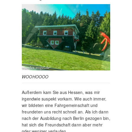
WOOHOOOO
Außerdem kam Sie aus Hessen, was mir
irgendwie suspekt vorkam. Wie auch immer,
wir bildeten eine Fahrgemeinschaft und
freundeten uns recht schnell an. Als ich dann
nach der Ausbildung nach Berlin gezogen bin,
hat sich die Freundschaft dann aber mehr
oder weniger verlaufen.