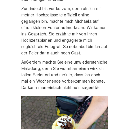
Zumindest bis vor kurzem, denn als ich mit
meiner Hochzeitsseite offiziell online
gegangen bin, machte mich Michaela auf
einen kleinen Fehler aufmerksam. Wir kamen
ins Gespräch, Sie erzählte mir von Ihren
Hochzeitsplänen und engagierte mich
sogleich als Fotograf. So nebenbei bin ich auf
der Feier dann auch noch Gast.
Außerdem machte Sie eine unwiederstehliche
Einladung, denn Sie wohnt an einen wirklich
tollen Ferienort und meinte, dass ich doch
mal ein Wochenende vorbeikommen könnte.
Da kann man einfach nicht nein sagen!😀