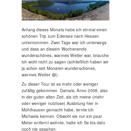
Anfang dieses Monats habe ich einmal einen
schönen Trip zum Edersee nach Hessen
unternommen. Zwei Tage war ich unterwegs
und dass an diesem Wochenende
wunderschönes, warmes Wetter war, brauche
ich wohl nicht zu sagen (schließlich haben wir
ja schon seit Monaten wunderschönes,
warmes Wetter 😅).
Zu dieser Tour ist es mehr oder weniger
zufällig gekommen. Damals, Anno 2008, also
in der guten alten Zeit, als ich meine (mehr
oder weniger nutzlose) Ausbilung hier in
Mühlhausen gemacht habe, lernte ich
Michaela kennen. Obwohl sie nur ein paar
Meter entfernt wohnte, hatte ich Se bis dato
noch nie gesehen.