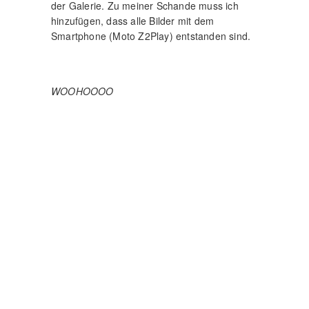
der Galerie. Zu meiner Schande muss ich
hinzufügen, dass alle Bilder mit dem
Smartphone (Moto Z2Play) entstanden sind.
WOOHOOOO
IMPRESSUM UND