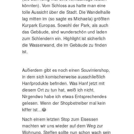
könnten). Vom Schloss aus hatte man eine
tolle Aussicht über die Stadt. Die Wandelhalle
lag mitten im (so sagte es Michaela) größten
Kurpark Europas. Sowohl der Park, als auch
das Gebäude, sind wunderschön und laden
zum Schlendern ein. Highlight ist sicherlich
die Wasserwand, die im Gebäude zu finden
ist.
Außerdem gibt es noch einen Souviniershop,
in dem sich komischerweise ausschließlich
Hanfprodukte befinden. Was Hanf jetzt mit
diesem Ort zu tun hat, weiß ich nicht.
Nirgendwo habe ich etwas Entsprechendes
gelesen. Wenn der Shopbetreiber mal kein
kiffer ist…😂
Nach einem letzten Stop zum Eisessen
machten wir uns wieder auf dem Weg zur
Wohnung. Steffen sollte nun schon wach sein