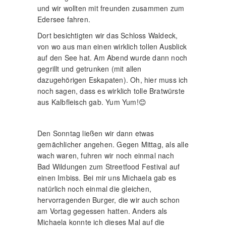
und wir wollten mit freunden zusammen zum
Edersee fahren.
Dort besichtigten wir das Schloss Waldeck,
von wo aus man einen wirklich tollen Ausblick
auf den See hat. Am Abend wurde dann noch
gegrillt und getrunken (mit allen
dazugehörigen Eskapaten). Oh, hier muss ich
noch sagen, dass es wirklich tolle Bratwürste
aus Kalbfleisch gab. Yum Yum!😊
Den Sonntag ließen wir dann etwas
gemächlicher angehen. Gegen Mittag, als alle
wach waren, fuhren wir noch einmal nach
Bad Wildungen zum Streetfood Festival auf
einen Imbiss. Bei mir uns Michaela gab es
natürlich noch einmal die gleichen,
hervorragenden Burger, die wir auch schon
am Vortag gegessen hatten. Anders als
Michaela konnte ich dieses Mal auf die