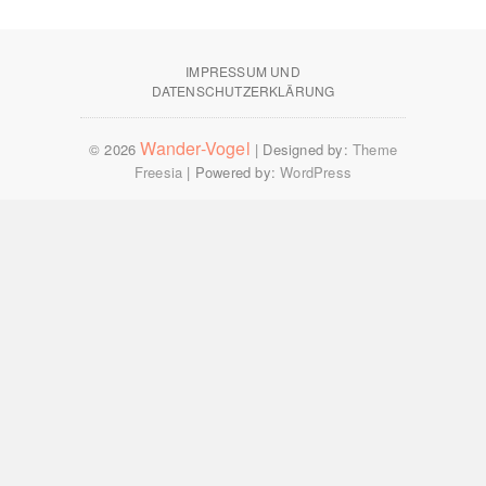
DATENSCHUTZERKLÄRUNG
Wander-Vogel
© 2026
| Designed by:
Theme
Freesia
| Powered by:
WordPress