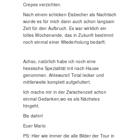
Crepes verzichten.
Nach einem schicken Eisbecher als Nachtisch
wurde es für mich dann auch schon langsam
Zeit für den Aufbruch. Es war wirklich ein
tolles Wochenende, das in Zukunft bestimmt
noch einmal einer Wiederholung bedarft.
Achso, natürlich habe ich noch eine
hessische Spezialität mit nach Hause
genommen. Ahlewurst! Total lecker und
mittlerweile komplett aufgefuttert.
Ich mache mir in der Zwischenzeit schon
einmal Gedanken,wo es als Nächstes
hingeht.
Bis dahin!
Euer Mario
PS: Hier wie immer die alle Bilder der Tour in