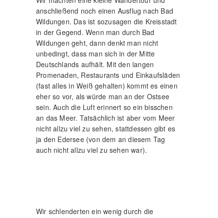
anschließend noch einen Ausflug nach Bad
Wildungen. Das ist sozusagen die Kreisstadt
in der Gegend. Wenn man durch Bad
Wildungen geht, dann denkt man nicht
unbedingt, dass man sich in der Mitte
Deutschlands aufhält. Mit den langen
Promenaden, Restaurants und Einkaufsläden
(fast alles in Weiß gehalten) kommt es einen
eher so vor, als würde man an der Ostsee
sein. Auch die Luft erinnert so ein bisschen
an das Meer. Tatsächlich ist aber vom Meer
nicht allzu viel zu sehen, stattdessen gibt es
ja den Edersee (von dem an diesem Tag
auch nicht allzu viel zu sehen war).
Wir schlenderten ein wenig durch die