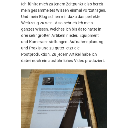
Ich fühlte mich zu jenem Zeitpunkt also bereit
mein gesammeltes Wissen einmal vorzutragen.
Und mein Blog schien mir dazu das perfekte
Werkzeug zu sein. Also schrieb ich mein
ganzes Wissen, welches ich bis dato hatte in
drei sehr großen Artikeln nieder. Equipment
und Kameraeinstellungen, Aufnahmeplanung
und Praxis und zu guter letzt die
Postproduktion. Zu jedem Artikel habe ich
dabei noch ein ausführliches Video produziert.