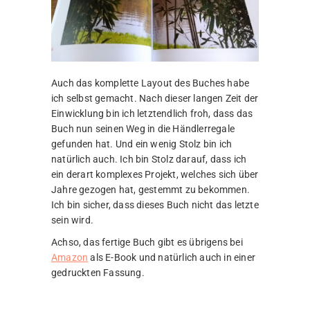
Auch das komplette Layout des Buches habe
ich selbst gemacht. Nach dieser langen Zeit der
Einwicklung bin ich letztendlich froh, dass das
Buch nun seinen Weg in die Händlerregale
gefunden hat. Und ein wenig Stolz bin ich
natürlich auch. Ich bin Stolz darauf, dass ich
ein derart komplexes Projekt, welches sich über
Jahre gezogen hat, gestemmt zu bekommen.
Ich bin sicher, dass dieses Buch nicht das letzte
sein wird.
Achso, das fertige Buch gibt es übrigens bei
Amazon
als E-Book und natürlich auch in einer
gedruckten Fassung.