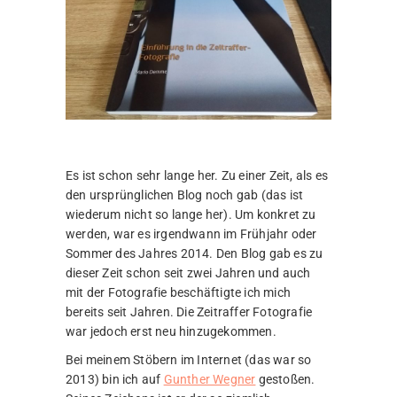
Es ist schon sehr lange her. Zu einer Zeit, als es
den ursprünglichen Blog noch gab (das ist
wiederum nicht so lange her). Um konkret zu
werden, war es irgendwann im Frühjahr oder
Sommer des Jahres 2014. Den Blog gab es zu
dieser Zeit schon seit zwei Jahren und auch
mit der Fotografie beschäftigte ich mich
bereits seit Jahren. Die Zeitraffer Fotografie
war jedoch erst neu hinzugekommen.
Bei meinem Stöbern im Internet (das war so
2013) bin ich auf
Gunther Wegner
gestoßen.