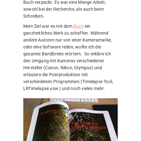
Buch verpackt. Es war eine Menge Arbeit,
sowohl bei der Recherche, als auch beim
Schreiben.
Mein Ziel war es mit dem
Buch
ein
ganzheitliches Werk zu schaffen. Während
andere Autoren nur von einer Kameramarke,
oder eine Software reden, wollte ich die
gesamte Bandbreite erörtern. So erkläre ich
den Umgang mit Kameras verschiedener
Hersteller (Canon, Nikon, Olympus) und
erläutere die Postproduktion mit
verschiedenen Programmen (Timelapse Tool,
LRTimelapse usw.) und noch vieles mehr.