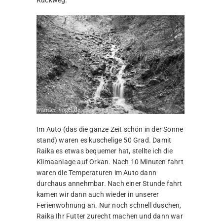
Im Auto (das die ganze Zeit schön in der Sonne
stand) waren es kuschelige 50 Grad. Damit
Raika es etwas bequemer hat, stellte ich die
Klimaanlage auf Orkan. Nach 10 Minuten fahrt
waren die Temperaturen im Auto dann
durchaus annehmbar. Nach einer Stunde fahrt
kamen wir dann auch wieder in unserer
Ferienwohnung an. Nur noch schnell duschen,
Raika Ihr Futter zurecht machen und dann war