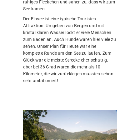
ruhiges Fleckchen und sahen zu, dass wir zum
See kamen.
Der Eibsee ist eine typische Touristen
Attraktion. Umgeben von Bergen und mit
kristallklaren Wasser lockt er viele Menschen
zum Baden an. Auch Hunde waren hier viele zu
sehen. Unser Plan für Heute war eine
komplette Runde um den See zu laufen. Zum
Glück war die meiste Strecke eher schattig,
aber bei 36 Grad waren die mehr als 10
Kilometer, die wir zurücklegen mussten schon
sehr ambitioniert!