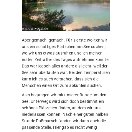
Aber gemach, gemach. Für´s erste wollten wir
uns ein schattiges Plätzchen am See suchen,
wo wir uns etwas ausruhen und ich meinen
ersten Zeitraffer des Tages aufnehmen konnte.
Das war jedoch alles andere als leicht, weil der
See sehr überlaufen war. Bei den Temperaturen
kann ich es auch verstehen, dass sich die
Menschen einen Ort zum abkühlen suchen.
Also begangen wir mit unserer Runde um den
See. Unterwegs wird sich doch bestimmt ein
schönes Plätzchen finden, an dem wir uns
niederlassen können. Nach einer guten halben
Stunde Fußmarsch fanden wir dann auch die
passende Stelle. Hier gab es recht wenig