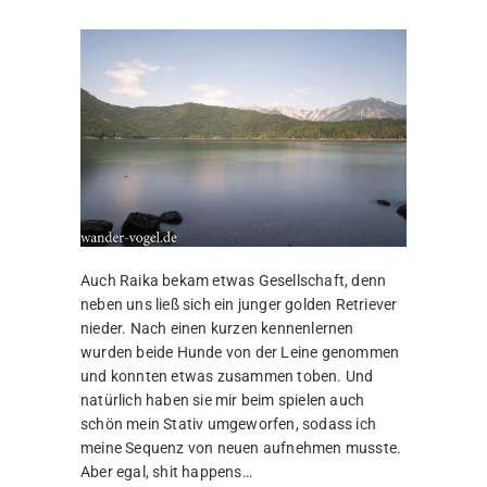
Auch Raika bekam etwas Gesellschaft, denn
neben uns ließ sich ein junger golden Retriever
nieder. Nach einen kurzen kennenlernen
wurden beide Hunde von der Leine genommen
und konnten etwas zusammen toben. Und
natürlich haben sie mir beim spielen auch
schön mein Stativ umgeworfen, sodass ich
meine Sequenz von neuen aufnehmen musste.
Aber egal, shit happens…