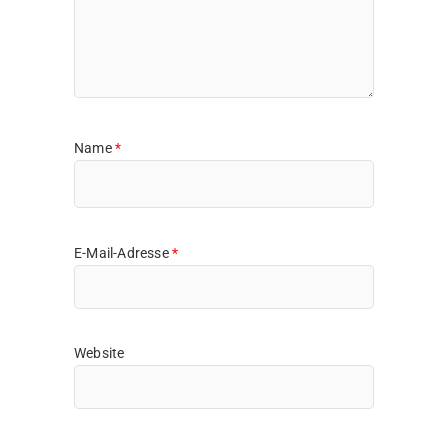
Name
*
E-Mail-Adresse
*
Website