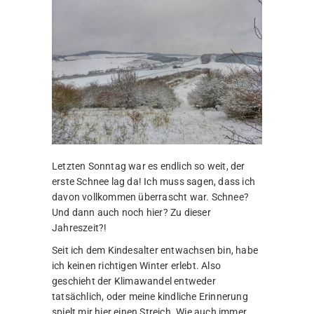
Letzten Sonntag war es endlich so weit, der
erste Schnee lag da! Ich muss sagen, dass ich
davon vollkommen überrascht war. Schnee?
Und dann auch noch hier? Zu dieser
Jahreszeit?!
Seit ich dem Kindesalter entwachsen bin, habe
ich keinen richtigen Winter erlebt. Also
geschieht der Klimawandel entweder
tatsächlich, oder meine kindliche Erinnerung
spielt mir hier einen Streich. Wie auch immer,