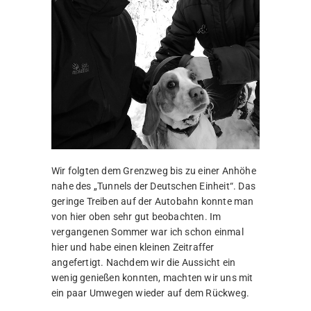
Wir folgten dem Grenzweg bis zu einer Anhöhe
nahe des „Tunnels der Deutschen Einheit“. Das
geringe Treiben auf der Autobahn konnte man
von hier oben sehr gut beobachten. Im
vergangenen Sommer war ich schon einmal
hier und habe einen kleinen Zeitraffer
angefertigt. Nachdem wir die Aussicht ein
wenig genießen konnten, machten wir uns mit
ein paar Umwegen wieder auf dem Rückweg.