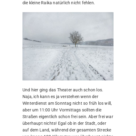
die kleine Raika natürlich nicht fehlen.
Und hier ging das Theater auch schon los.
Naja, ich kann es ja verstehen wenn der
Winterdienst am Sonntag nicht so früh los will,
aber um 11:00 Uhr Vormittags sollten die
Straßen eigentlich schon frei sein. Aber frei war
überhaupt nichts! Egal ob in der Stadt, oder
auf dem Land, während der gesamten Strecke