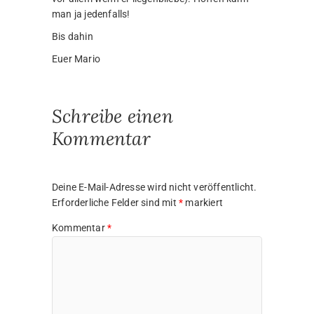
man ja jedenfalls!
Bis dahin
Euer Mario
Schreibe einen
Kommentar
Deine E-Mail-Adresse wird nicht veröffentlicht.
Erforderliche Felder sind mit
*
markiert
Kommentar
*