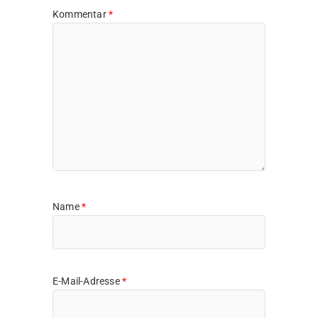
Kommentar
*
Name
*
E-Mail-Adresse
*