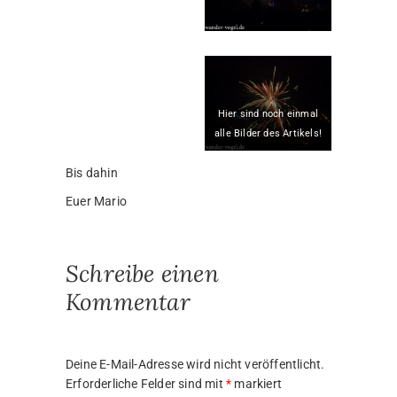
Hier sind noch einmal
alle Bilder des Artikels!
Bis dahin
Euer Mario
Schreibe einen
Kommentar
Deine E-Mail-Adresse wird nicht veröffentlicht.
Erforderliche Felder sind mit
*
markiert