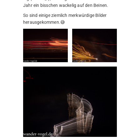
Jahr ein bisschen wackelig auf den Beinen.
So sind einige ziemlich merkwürdige Bilder
herausgekommen.😅