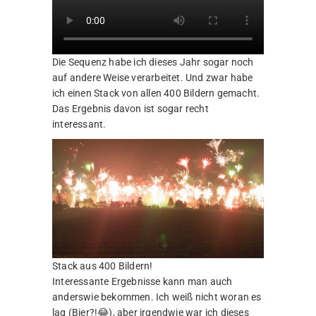
Die Sequenz habe ich dieses Jahr sogar noch
auf andere Weise verarbeitet. Und zwar habe
ich einen Stack von allen 400 Bildern gemacht.
Das Ergebnis davon ist sogar recht
interessant.
Stack aus 400 Bildern!
Interessante Ergebnisse kann man auch
anderswie bekommen. Ich weiß nicht woran es
lag (Bier?!😂), aber irgendwie war ich dieses