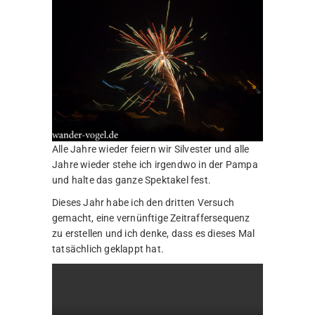
Alle Jahre wieder feiern wir Silvester und alle
Jahre wieder stehe ich irgendwo in der Pampa
und halte das ganze Spektakel fest.
Dieses Jahr habe ich den dritten Versuch
gemacht, eine vernünftige Zeitraffersequenz
zu erstellen und ich denke, dass es dieses Mal
tatsächlich geklappt hat.