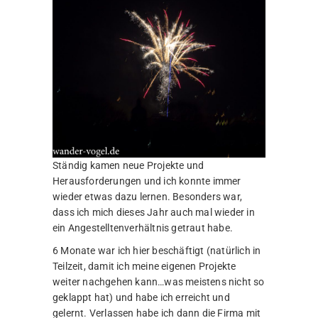
Ständig kamen neue Projekte und
Herausforderungen und ich konnte immer
wieder etwas dazu lernen. Besonders war,
dass ich mich dieses Jahr auch mal wieder in
ein Angestelltenverhältnis getraut habe.
6 Monate war ich hier beschäftigt (natürlich in
Teilzeit, damit ich meine eigenen Projekte
weiter nachgehen kann…was meistens nicht so
geklappt hat) und habe ich erreicht und
gelernt. Verlassen habe ich dann die Firma mit