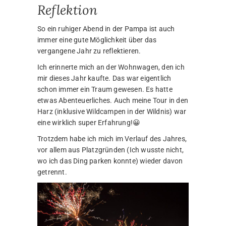
Reflektion
So ein ruhiger Abend in der Pampa ist auch
immer eine gute Möglichkeit über das
vergangene Jahr zu reflektieren.
Ich erinnerte mich an der Wohnwagen, den ich
mir dieses Jahr kaufte. Das war eigentlich
schon immer ein Traum gewesen. Es hatte
etwas Abenteuerliches. Auch meine Tour in den
Harz (inklusive Wildcampen in der Wildnis) war
eine wirklich super Erfahrung!😀
Trotzdem habe ich mich im Verlauf des Jahres,
vor allem aus Platzgründen (Ich wusste nicht,
wo ich das Ding parken konnte) wieder davon
getrennt.