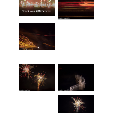
Stack aus 400 Bildern!