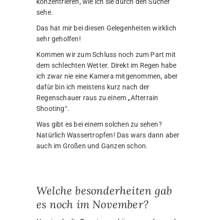
konzentrieren, wie ich sie durch den Sucher
sehe.
Das hat mir bei diesen Gelegenheiten wirklich
sehr geholfen!
Kommen wir zum Schluss noch zum Part mit
dem schlechten Wetter. Direkt im Regen habe
ich zwar nie eine Kamera mitgenommen, aber
dafür bin ich meistens kurz nach der
Regenschauer raus zu einem „Afterrain
Shooting“.
Was gibt es bei einem solchen zu sehen?
Natürlich Wassertropfen! Das wars dann aber
auch im Großen und Ganzen schon.
Welche besonderheiten gab
es noch im November?