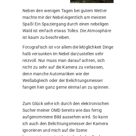
Neben den wenigen Tagen bei gutem Wetter
machte mir der Nebel eigentlich am meisten
Spaß! Ein Spaziergang durch einen nebeligen
Wald ist einfach etwas Tolles. Die Atmosphäre
ist kaum zu beschreiben.
Fotografisch ist vor allem die Möglichkeit Dinge
halb versunken im Nebel darzustellen sehr
reizvoll. Nur muss man darauf achten, sich
nicht zu sehr auf die Kamera zu verlassen,
denn manche Automatiken wie der
Weißabgleich oder der Belichtungsmesser
fangen hier ganz gerne einmal an zu spinnen.
Zum Glück sehe ich durch den elektronischen
Sucher meiner OMD bereits wie das fertig
aufgenommene Bild aussehen wird. So kann
ich auch den Belichtungsmesser der Kamera
ignorieren und mich auf die Szene