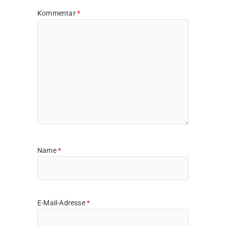
Kommentar
*
Name
*
E-Mail-Adresse
*