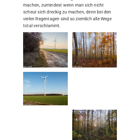
machen, zumindest wenn man sich nicht
scheut sich dreckig zu machen, denn bei den
vielen Regentagen sind so ziemlich alle Wege
total verschlammt.