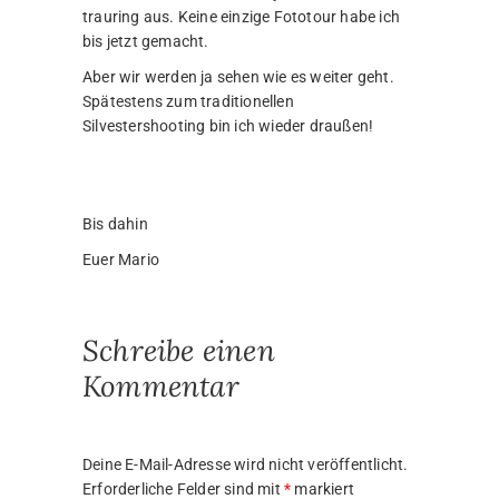
trauring aus. Keine einzige Fototour habe ich
bis jetzt gemacht.
Aber wir werden ja sehen wie es weiter geht.
Spätestens zum traditionellen
Silvestershooting bin ich wieder draußen!
Bis dahin
Euer Mario
Schreibe einen
Kommentar
Deine E-Mail-Adresse wird nicht veröffentlicht.
Erforderliche Felder sind mit
*
markiert