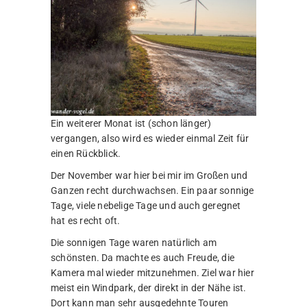
Ein weiterer Monat ist (schon länger)
vergangen, also wird es wieder einmal Zeit für
einen Rückblick.
Der November war hier bei mir im Großen und
Ganzen recht durchwachsen. Ein paar sonnige
Tage, viele nebelige Tage und auch geregnet
hat es recht oft.
Die sonnigen Tage waren natürlich am
schönsten. Da machte es auch Freude, die
Kamera mal wieder mitzunehmen. Ziel war hier
meist ein Windpark, der direkt in der Nähe ist.
Dort kann man sehr ausgedehnte Touren