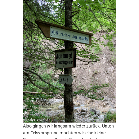
Also gingen wir langsam wieder zurück. Unten
am Felsvorsprung machten wir eine kleine