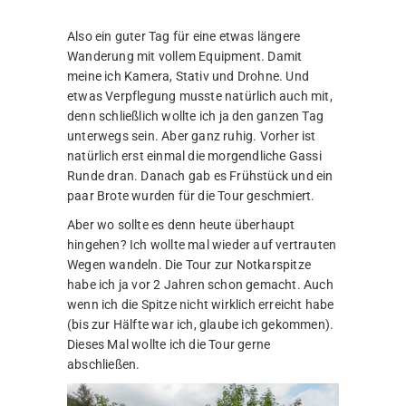
Also ein guter Tag für eine etwas längere
Wanderung mit vollem Equipment. Damit
meine ich Kamera, Stativ und Drohne. Und
etwas Verpflegung musste natürlich auch mit,
denn schließlich wollte ich ja den ganzen Tag
unterwegs sein. Aber ganz ruhig. Vorher ist
natürlich erst einmal die morgendliche Gassi
Runde dran. Danach gab es Frühstück und ein
paar Brote wurden für die Tour geschmiert.
Aber wo sollte es denn heute überhaupt
hingehen? Ich wollte mal wieder auf vertrauten
Wegen wandeln. Die Tour zur Notkarspitze
habe ich ja vor 2 Jahren schon gemacht. Auch
wenn ich die Spitze nicht wirklich erreicht habe
(bis zur Hälfte war ich, glaube ich gekommen).
Dieses Mal wollte ich die Tour gerne
abschließen.