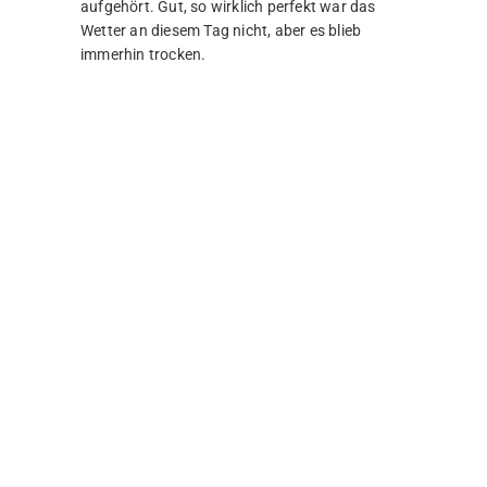
aufgehört. Gut, so wirklich perfekt war das
Wetter an diesem Tag nicht, aber es blieb
immerhin trocken.