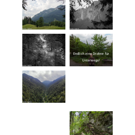
Endlich eine Drohne für
Unterwegs!