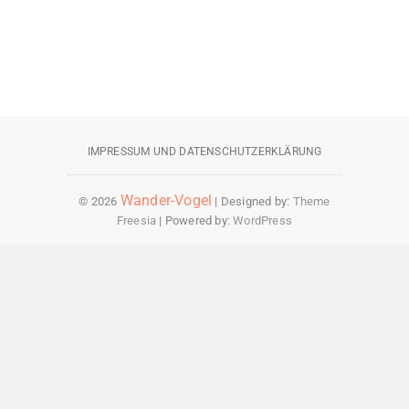
Wander-Vogel
© 2026
| Designed by:
Theme
Freesia
| Powered by:
WordPress