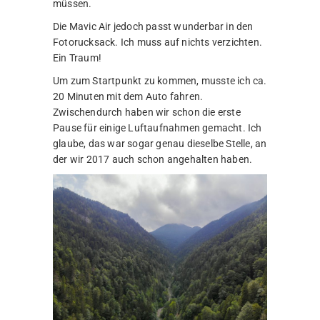
müssen.
Die Mavic Air jedoch passt wunderbar in den
Fotorucksack. Ich muss auf nichts verzichten.
Ein Traum!
Um zum Startpunkt zu kommen, musste ich ca.
20 Minuten mit dem Auto fahren.
Zwischendurch haben wir schon die erste
Pause für einige Luftaufnahmen gemacht. Ich
glaube, das war sogar genau dieselbe Stelle, an
der wir 2017 auch schon angehalten haben.