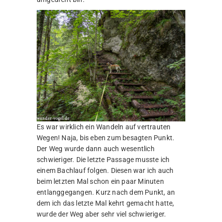
Es war wirklich ein Wandeln auf vertrauten
Wegen! Naja, bis eben zum besagten Punkt.
Der Weg wurde dann auch wesentlich
schwieriger. Die letzte Passage musste ich
einem Bachlauf folgen. Diesen war ich auch
beim letzten Mal schon ein paar Minuten
entlanggegangen. Kurz nach dem Punkt, an
dem ich das letzte Mal kehrt gemacht hatte,
wurde der Weg aber sehr viel schwieriger.