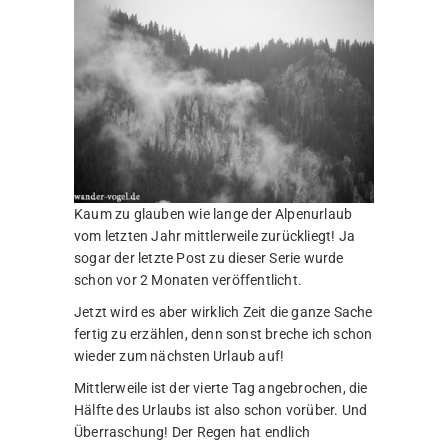
Kaum zu glauben wie lange der Alpenurlaub
vom letzten Jahr mittlerweile zurückliegt! Ja
sogar der letzte Post zu dieser Serie wurde
schon vor 2 Monaten veröffentlicht.
Jetzt wird es aber wirklich Zeit die ganze Sache
fertig zu erzählen, denn sonst breche ich schon
wieder zum nächsten Urlaub auf!
Mittlerweile ist der vierte Tag angebrochen, die
Hälfte des Urlaubs ist also schon vorüber. Und
Überraschung! Der Regen hat endlich