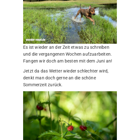
Es ist wieder an der Zeit etwas zu schreiben
und die vergangenen Wochen aufzuarbeiten.
Fangen wir doch am besten mit dem Juni an!
Jetzt da das Wetter wieder schlechter wird,
denkt man doch gerne an die schöne
Sommerzeit zurück.