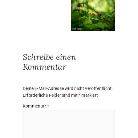
Schreibe einen
Kommentar
Deine E-Mail-Adresse wird nicht veröffentlicht.
Erforderliche Felder sind mit
*
markiert
Kommentar
*