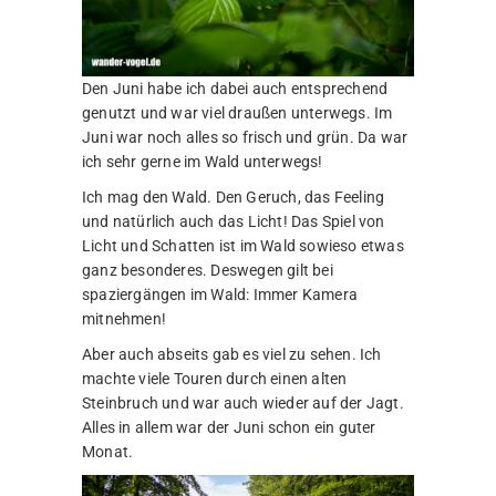
Den Juni habe ich dabei auch entsprechend
genutzt und war viel draußen unterwegs. Im
Juni war noch alles so frisch und grün. Da war
ich sehr gerne im Wald unterwegs!
Ich mag den Wald. Den Geruch, das Feeling
und natürlich auch das Licht! Das Spiel von
Licht und Schatten ist im Wald sowieso etwas
ganz besonderes. Deswegen gilt bei
spaziergängen im Wald: Immer Kamera
mitnehmen!
Aber auch abseits gab es viel zu sehen. Ich
machte viele Touren durch einen alten
Steinbruch und war auch wieder auf der Jagt.
Alles in allem war der Juni schon ein guter
Monat.