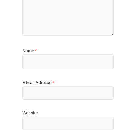
Name
*
E-Mail-Adresse
*
Website