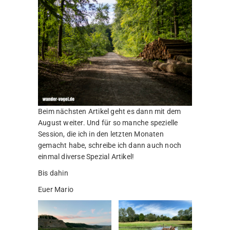
Beim nächsten Artikel geht es dann mit dem
August weiter. Und für so manche spezielle
Session, die ich in den letzten Monaten
gemacht habe, schreibe ich dann auch noch
einmal diverse Spezial Artikel!
Bis dahin
Euer Mario