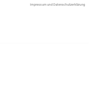
Impressum und Datenschutzerklärung