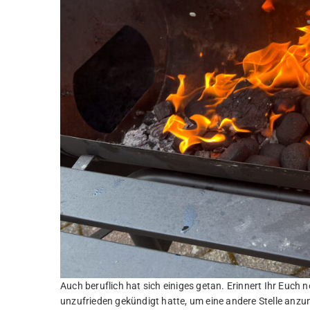
Auch beruflich hat sich einiges getan. Erinnert Ihr Euch 
unzufrieden gekündigt hatte, um eine andere Stelle anzun