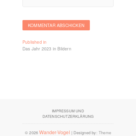
Beitragsnavigation
Published in
Das Jahr 2023 in Bildern
IMPRESSUM UND
DATENSCHUTZERKLÄRUNG
Wander-Vogel
© 2026
| Designed by:
Theme