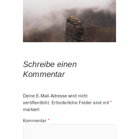
Schreibe einen
Kommentar
Deine E-Mail-Adresse wird nicht
veröffentlicht.
Erforderliche Felder sind mit
*
markiert
Kommentar
*