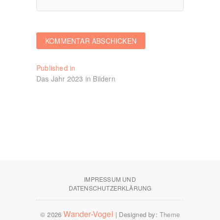
Beitragsnavigation
Published in
Das Jahr 2023 in Bildern
IMPRESSUM UND
DATENSCHUTZERKLÄRUNG
Wander-Vogel
© 2026
| Designed by:
Theme