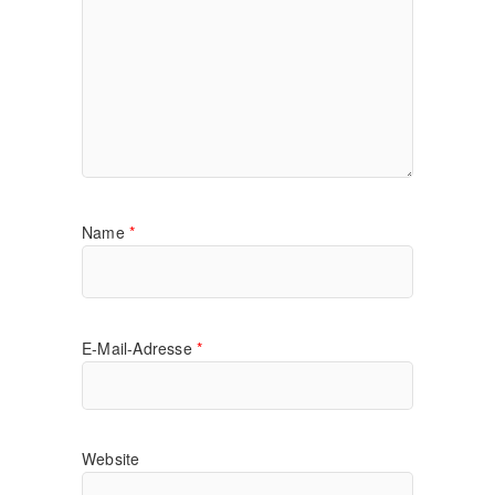
Name
*
E-Mail-Adresse
*
Website