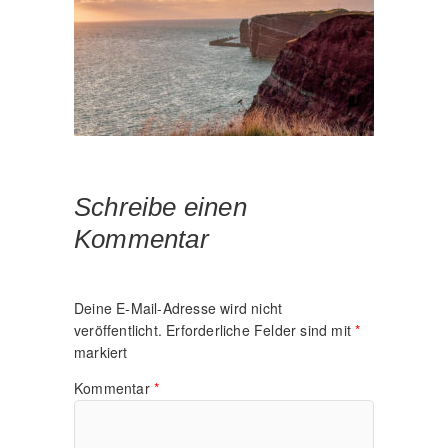
Schreibe einen
Kommentar
Deine E-Mail-Adresse wird nicht
veröffentlicht.
Erforderliche Felder sind mit
*
markiert
Kommentar
*