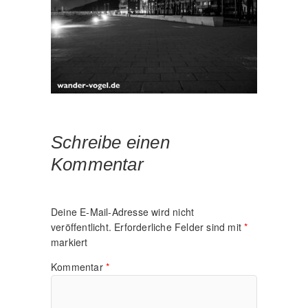
Schreibe einen
Kommentar
Deine E-Mail-Adresse wird nicht
veröffentlicht.
Erforderliche Felder sind mit
*
markiert
Kommentar
*