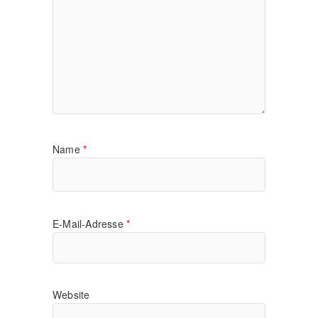
Name
*
E-Mail-Adresse
*
Website