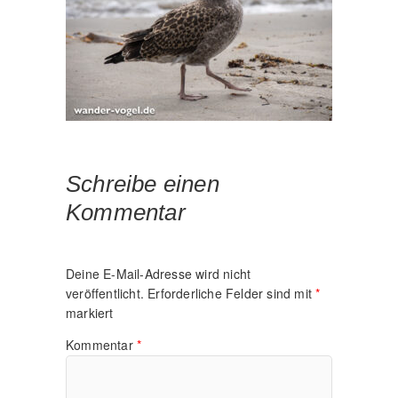
Schreibe einen
Kommentar
Deine E-Mail-Adresse wird nicht
veröffentlicht.
Erforderliche Felder sind mit
*
markiert
Kommentar
*