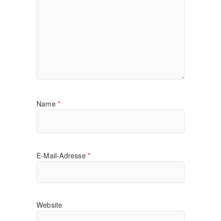
Name
*
E-Mail-Adresse
*
Website