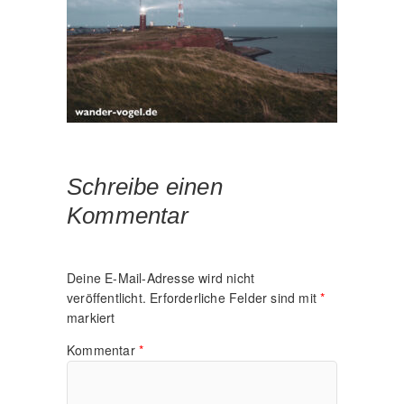
Schreibe einen
Kommentar
Deine E-Mail-Adresse wird nicht
veröffentlicht.
Erforderliche Felder sind mit
*
markiert
Kommentar
*