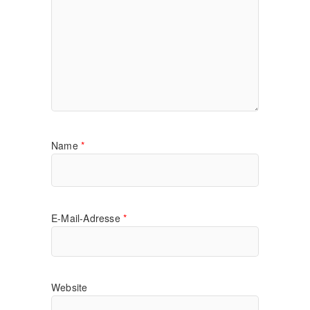
Name
*
E-Mail-Adresse
*
Website