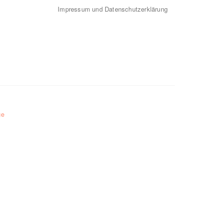
Impressum und Datenschutzerklärung
ge