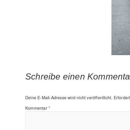
Schreibe einen Kommenta
Deine E-Mail-Adresse wird nicht veröffentlicht.
Erforder
Kommentar
*