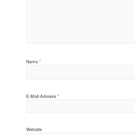
Name
*
E-Mail-Adresse
*
Website