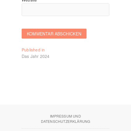
Beitragsnavigation
Published in
Das Jahr 2024
IMPRESSUM UND
DATENSCHUTZERKLÄRUNG