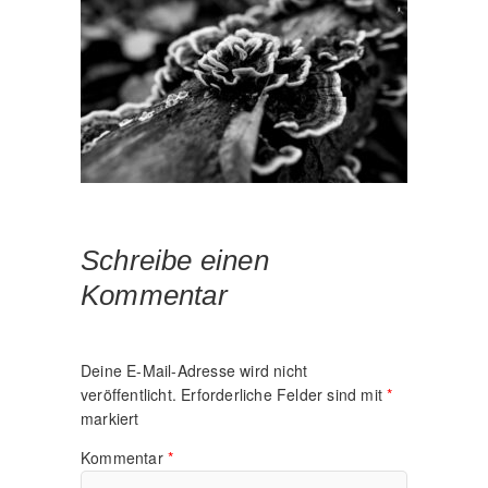
Schreibe einen
Kommentar
Deine E-Mail-Adresse wird nicht
veröffentlicht.
Erforderliche Felder sind mit
*
markiert
Kommentar
*