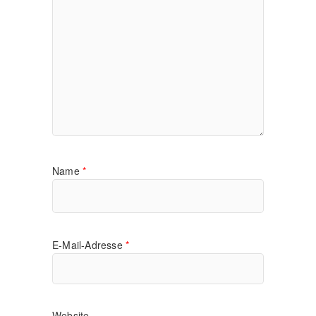
Name
*
E-Mail-Adresse
*
Website