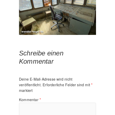
Schreibe einen
Kommentar
Deine E-Mail-Adresse wird nicht
veröffentlicht.
Erforderliche Felder sind mit
*
markiert
Kommentar
*