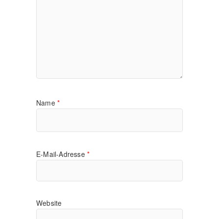
Name
*
E-Mail-Adresse
*
Website