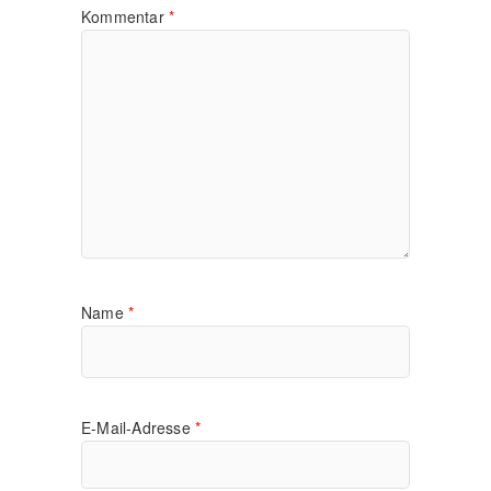
Kommentar
*
Name
*
E-Mail-Adresse
*