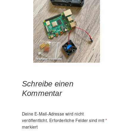
Schreibe einen
Kommentar
Deine E-Mail-Adresse wird nicht
veröffentlicht.
Erforderliche Felder sind mit
*
markiert