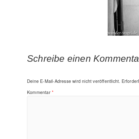
Schreibe einen Kommenta
Deine E-Mail-Adresse wird nicht veröffentlicht.
Erforder
Kommentar
*