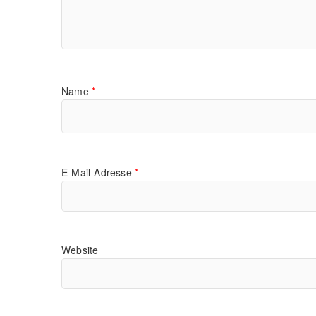
Name
*
E-Mail-Adresse
*
Website