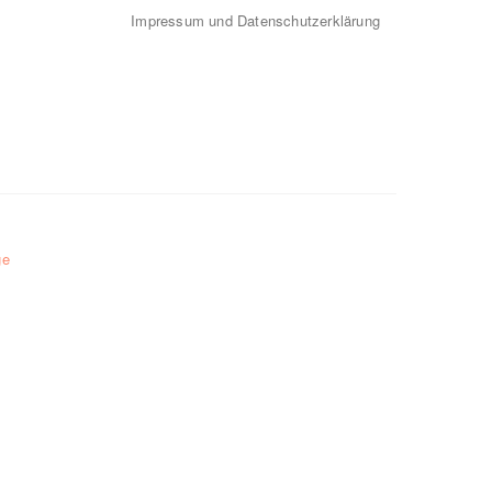
Impressum und Datenschutzerklärung
ge