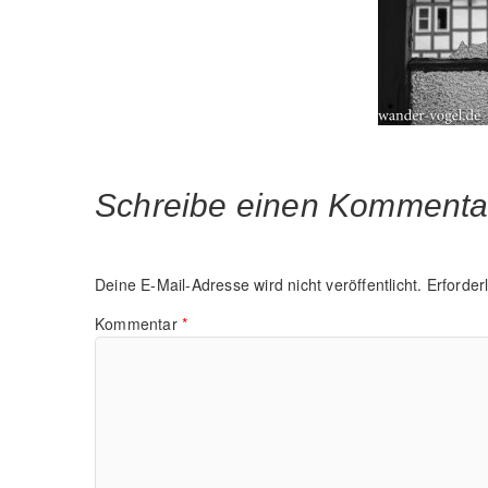
Schreibe einen Kommenta
Deine E-Mail-Adresse wird nicht veröffentlicht.
Erforder
Kommentar
*