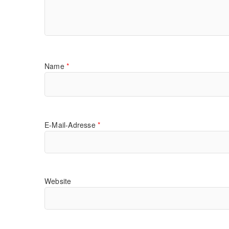
Name
*
E-Mail-Adresse
*
Website