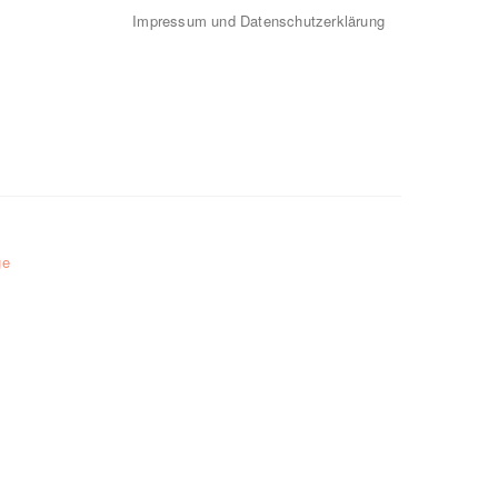
Impressum und Datenschutzerklärung
ge