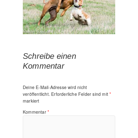
Schreibe einen
Kommentar
Deine E-Mail-Adresse wird nicht
veröffentlicht.
Erforderliche Felder sind mit
*
markiert
Kommentar
*