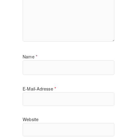
Name
*
E-Mail-Adresse
*
Website