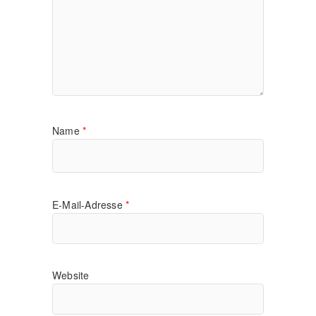
Name
*
E-Mail-Adresse
*
Website