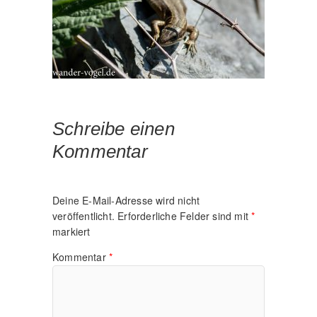
Schreibe einen
Kommentar
Deine E-Mail-Adresse wird nicht
veröffentlicht.
Erforderliche Felder sind mit
*
markiert
Kommentar
*