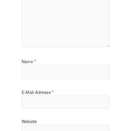
Name
*
E-Mail-Adresse
*
Website