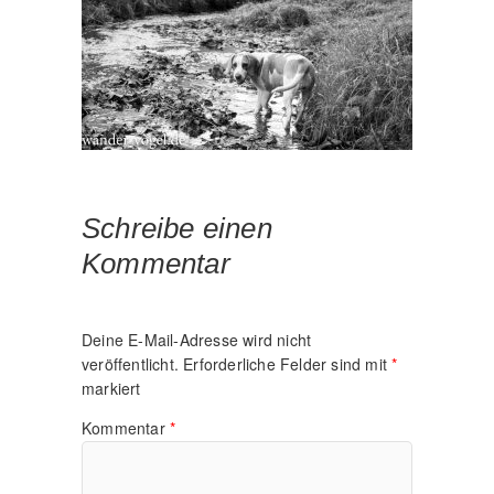
Schreibe einen
Kommentar
Deine E-Mail-Adresse wird nicht
veröffentlicht.
Erforderliche Felder sind mit
*
markiert
Kommentar
*