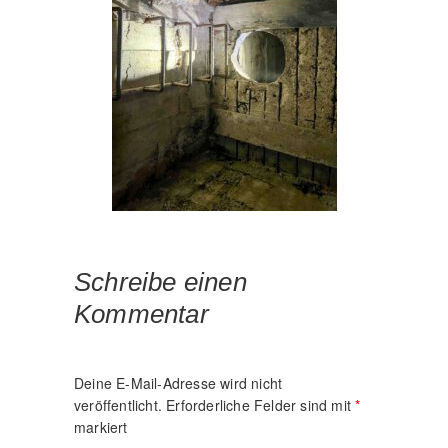
Schreibe einen
Kommentar
Deine E-Mail-Adresse wird nicht
veröffentlicht.
Erforderliche Felder sind mit
*
markiert