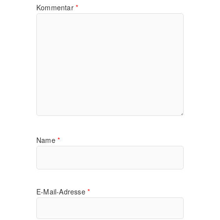
Kommentar
*
Name
*
E-Mail-Adresse
*