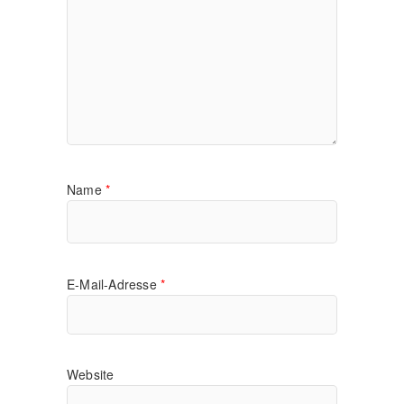
Name
*
E-Mail-Adresse
*
Website