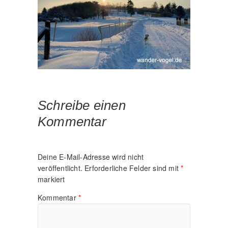
Schreibe einen
Kommentar
Deine E-Mail-Adresse wird nicht
veröffentlicht.
Erforderliche Felder sind mit
*
markiert
Kommentar
*