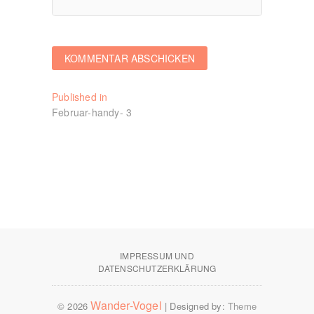
Beitragsnavigation
Published in
Februar-handy- 3
IMPRESSUM UND
DATENSCHUTZERKLÄRUNG
Wander-Vogel
© 2026
| Designed by:
Theme