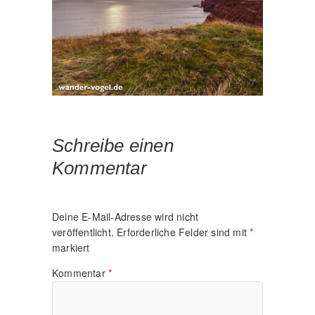
Schreibe einen
Kommentar
Deine E-Mail-Adresse wird nicht
veröffentlicht.
Erforderliche Felder sind mit
*
markiert
Kommentar
*